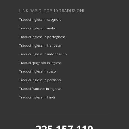
LINK RAPIDI TOP 10 TRADUZIONI
Traduci inglese in spagnolo
Traduci inglese in arabo
Traduci inglese in portoghese
Traduci inglese in francese
Traduci inglese in indonesiano
Traduci spagnolo in inglese
Traduci inglese in russo
Traduci inglese in persiano
Traduci francese in inglese
Traduci inglese in hindi