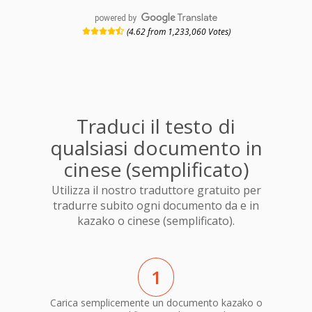
powered by
(4.62 from 1,233,060 Votes)
Traduci il testo di
qualsiasi documento in
cinese (semplificato)
Utilizza il nostro traduttore gratuito per
tradurre subito ogni documento da e in
kazako o cinese (semplificato).
1
Carica semplicemente un documento kazako o