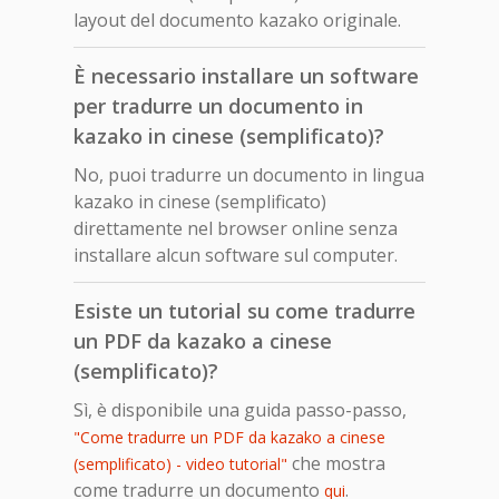
layout del documento kazako originale.
È necessario installare un software
per tradurre un documento in
kazako in cinese (semplificato)?
No, puoi tradurre un documento in lingua
kazako in cinese (semplificato)
direttamente nel browser online senza
installare alcun software sul computer.
Esiste un tutorial su come tradurre
un PDF da kazako a cinese
(semplificato)?
Sì, è disponibile una guida passo-passo,
"Come tradurre un PDF da kazako a cinese
che mostra
(semplificato) - video tutorial"
come tradurre un documento
.
qui