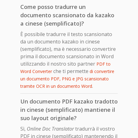
Come posso tradurre un
documento scansionato da kazako
a cinese (semplificato)?
È possibile tradurre il testo scansionato
da un documento kazako in cinese
(semplificato), ma è necessario convertire
prima il documento scansionato in Word
utilizzando il nostro sito partner
PDF to
che ti permette
Word Converter
di convertire
un documento PDF, PNG e JPG scansionato
.
tramite OCR in un documento Word
Un documento PDF kazako tradotto
in cinese (semplificato) mantiene il
suo layout originale?
Sì,
Online Doc Translator
tradurrà il vostro
PDF in cinese (semplificato) mantenendo il