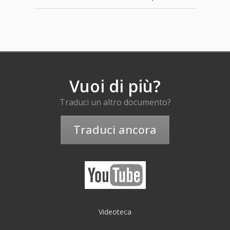
Vuoi di più?
Traduci un altro documento?
Traduci ancora
Videoteca