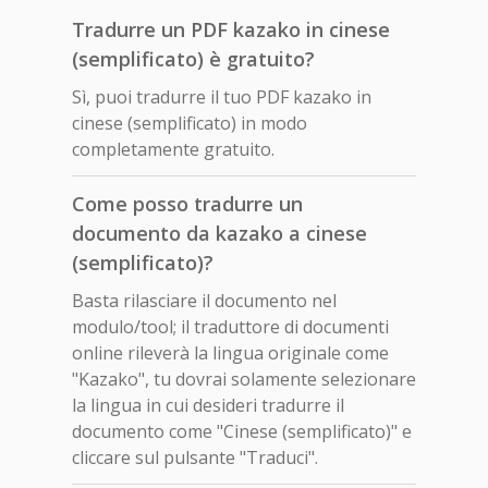
Tradurre un PDF kazako in cinese
(semplificato) è gratuito?
Sì, puoi tradurre il tuo PDF kazako in
cinese (semplificato) in modo
completamente gratuito.
Come posso tradurre un
documento da kazako a cinese
(semplificato)?
Basta rilasciare il documento nel
modulo/tool; il traduttore di documenti
online rileverà la lingua originale come
"Kazako", tu dovrai solamente selezionare
la lingua in cui desideri tradurre il
documento come "Cinese (semplificato)" e
cliccare sul pulsante "Traduci".