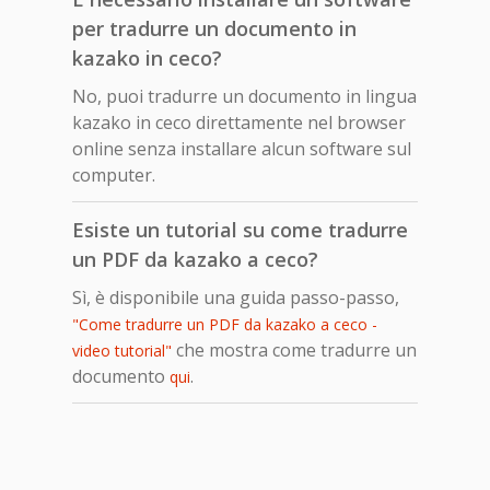
per tradurre un documento in
kazako in ceco?
No, puoi tradurre un documento in lingua
kazako in ceco direttamente nel browser
online senza installare alcun software sul
computer.
Esiste un tutorial su come tradurre
un PDF da kazako a ceco?
Sì, è disponibile una guida passo-passo,
"Come tradurre un PDF da kazako a ceco -
che mostra come tradurre un
video tutorial"
documento
.
qui