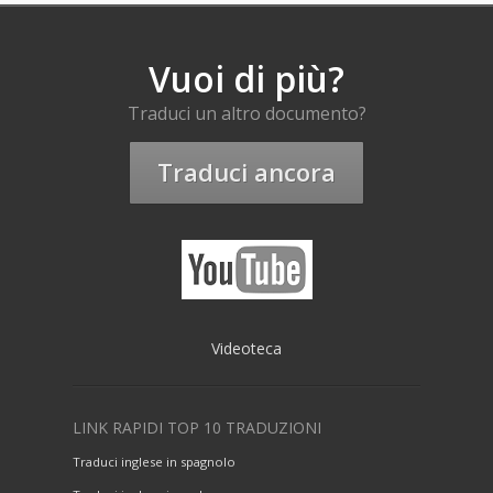
Vuoi di più?
Traduci un altro documento?
Traduci ancora
Videoteca
LINK RAPIDI TOP 10 TRADUZIONI
Traduci inglese in spagnolo