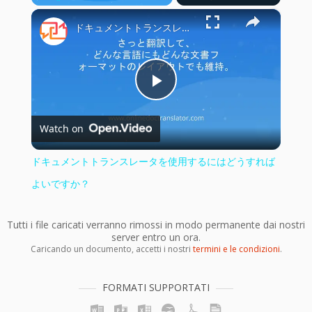
×
Play
Unmute
Fullscreen
ドキュメントトランスレータを使用するにはどうすればよいですか？
Play
Watch on
Video
ドキュメントトランスレータを使用するにはどうすれば
よいですか？
Tutti i file caricati verranno rimossi in modo permanente dai nostri
server entro un ora.
Caricando un documento, accetti i nostri
termini e le condizioni
.
FORMATI SUPPORTATI