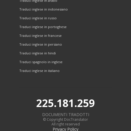
Traduci inglese in arabo
Traduci inglese in indonesiano
Traduci inglese in russo
Traduci inglese in portoghese
Traduci inglese in francese
Traduci inglese in persiano
Traduci inglese in hindi
Traduci spagnolo in inglese
Traduci inglese in italiano
225.181.259
DOCUMENTI TRADOTTI
© Copyright DocTranslator
All right reserved
Privacy Policy