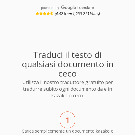
powered by
(4.62 from 1,233,213 Votes)
Traduci il testo di
qualsiasi documento in
ceco
Utilizza il nostro traduttore gratuito per
tradurre subito ogni documento da e in
kazako o ceco.
1
Carica semplicemente un documento kazako o