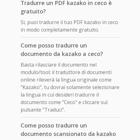
Tradurre un PDF kazako in ceco è
gratuito?
Sì, puoi tradurre il tuo PDF kazako in ceco
in modo completamente gratuito.
Come posso tradurre un
documento da kazako a ceco?
Basta rilasciare il documento nel
modulo/tool; il traduttore di documenti
online rileverà la lingua originale come
"Kazako", tu dovrai solamente selezionare
la lingua in cui desideri tradurre il
documento come "Ceco" e cliccare sul
pulsante "Traduci".
Come posso tradurre un
documento scansionato da kazako