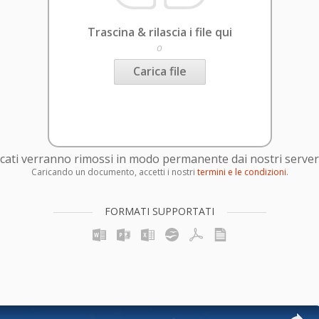
Trascina & rilascia i file qui
o
Carica file
caricati verranno rimossi in modo permanente dai nostri server
Caricando un documento, accetti i nostri
termini e le condizioni
.
FORMATI SUPPORTATI