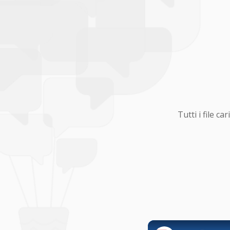
Tutti i file 