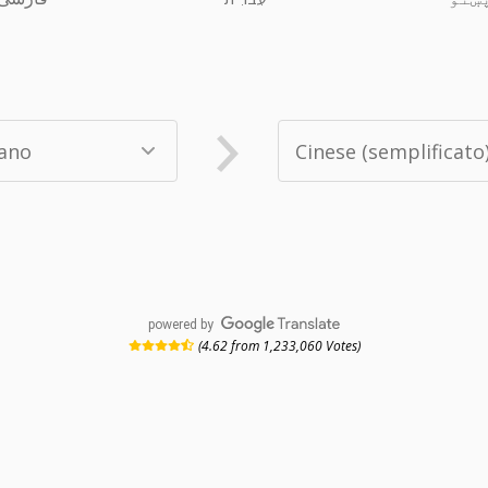
powered by
(4.62 from 1,233,060 Votes)