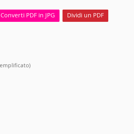
Converti PDF in JPG
Dividi un PDF
emplificato)