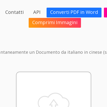
Contatti
API
Converti PDF in Word
Comprimi Immagini
antaneamente un Documento da italiano in cinese (s