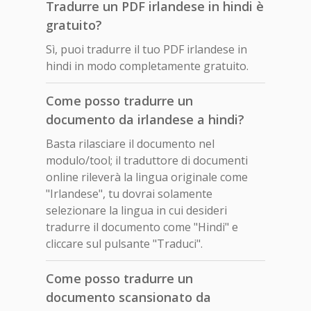
Tradurre un PDF irlandese in hindi è
gratuito?
Sì, puoi tradurre il tuo PDF irlandese in
hindi in modo completamente gratuito.
Come posso tradurre un
documento da irlandese a hindi?
Basta rilasciare il documento nel
modulo/tool; il traduttore di documenti
online rileverà la lingua originale come
"Irlandese", tu dovrai solamente
selezionare la lingua in cui desideri
tradurre il documento come "Hindi" e
cliccare sul pulsante "Traduci".
Come posso tradurre un
documento scansionato da