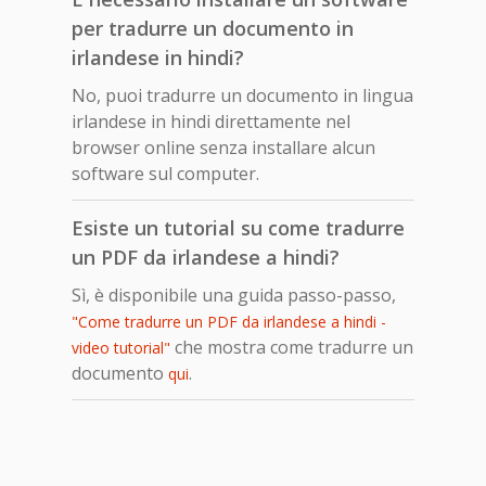
per tradurre un documento in
irlandese in hindi?
No, puoi tradurre un documento in lingua
irlandese in hindi direttamente nel
browser online senza installare alcun
software sul computer.
Esiste un tutorial su come tradurre
un PDF da irlandese a hindi?
Sì, è disponibile una guida passo-passo,
"Come tradurre un PDF da irlandese a hindi -
che mostra come tradurre un
video tutorial"
documento
.
qui