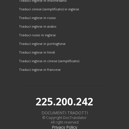
Traduci inglese in indonesiano
Traduci cinese (semplificato) in inglese
Traduci inglese in russo
Traduci inglese in arabo
Traduci russo in inglese
Traduci inglese in portoghese
Traduci inglese in hindi
Traduci inglese in cinese (semplificato)
Traduci inglese in francese
225.200.242
DOCUMENTI TRADOTTI
© Copyright DocTranslator
All right reserved
Privacy Policy