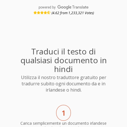
powered by
(4.62 from 1,233,321 Votes)
Traduci il testo di
qualsiasi documento in
hindi
Utilizza il nostro traduttore gratuito per
tradurre subito ogni documento da e in
irlandese o hindi.
1
Carica semplicemente un documento irlandese