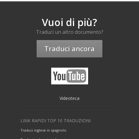
Vuoi di più?
Traduci un altro documento?
Traduci ancora
Videoteca
LINK RAPIDI TOP 10 TRADUZIONI
Traduci inglese in spagnolo