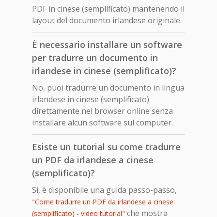
PDF in cinese (semplificato) mantenendo il
layout del documento irlandese originale.
È necessario installare un software
per tradurre un documento in
irlandese in cinese (semplificato)?
No, puoi tradurre un documento in lingua
irlandese in cinese (semplificato)
direttamente nel browser online senza
installare alcun software sul computer.
Esiste un tutorial su come tradurre
un PDF da irlandese a cinese
(semplificato)?
Sì, è disponibile una guida passo-passo,
"Come tradurre un PDF da irlandese a cinese
che mostra
(semplificato) - video tutorial"