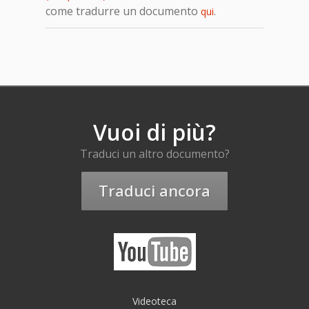
come tradurre un documento
.
qui
Vuoi di più?
Traduci un altro documento?
Traduci ancora
Videoteca