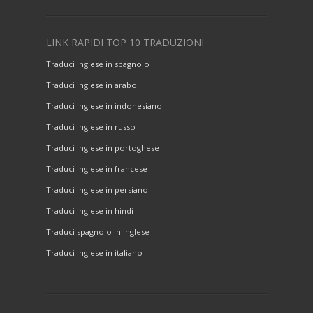
LINK RAPIDI TOP 10 TRADUZIONI
Traduci inglese in spagnolo
Traduci inglese in arabo
Traduci inglese in indonesiano
Traduci inglese in russo
Traduci inglese in portoghese
Traduci inglese in francese
Traduci inglese in persiano
Traduci inglese in hindi
Traduci spagnolo in inglese
Traduci inglese in italiano