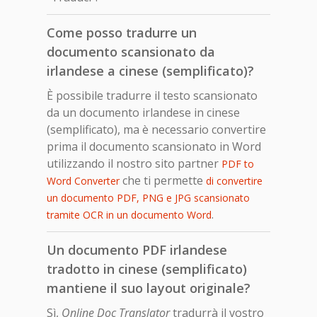
Come posso tradurre un
documento scansionato da
irlandese a cinese (semplificato)?
È possibile tradurre il testo scansionato
da un documento irlandese in cinese
(semplificato), ma è necessario convertire
prima il documento scansionato in Word
utilizzando il nostro sito partner
PDF to
che ti permette
Word Converter
di convertire
un documento PDF, PNG e JPG scansionato
.
tramite OCR in un documento Word
Un documento PDF irlandese
tradotto in cinese (semplificato)
mantiene il suo layout originale?
Sì,
Online Doc Translator
tradurrà il vostro