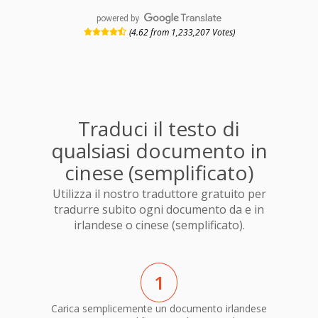
powered by
(4.62 from 1,233,207 Votes)
Traduci il testo di
qualsiasi documento in
cinese (semplificato)
Utilizza il nostro traduttore gratuito per
tradurre subito ogni documento da e in
irlandese o cinese (semplificato).
1
Carica semplicemente un documento irlandese