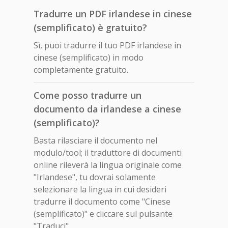
Tradurre un PDF irlandese in cinese
(semplificato) è gratuito?
Sì, puoi tradurre il tuo PDF irlandese in
cinese (semplificato) in modo
completamente gratuito.
Come posso tradurre un
documento da irlandese a cinese
(semplificato)?
Basta rilasciare il documento nel
modulo/tool; il traduttore di documenti
online rileverà la lingua originale come
"Irlandese", tu dovrai solamente
selezionare la lingua in cui desideri
tradurre il documento come "Cinese
(semplificato)" e cliccare sul pulsante
"Traduci".