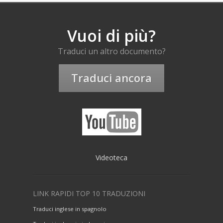
Vuoi di più?
Traduci un altro documento?
Traduci ancora
Videoteca
LINK RAPIDI TOP 10 TRADUZIONI
Traduci inglese in spagnolo