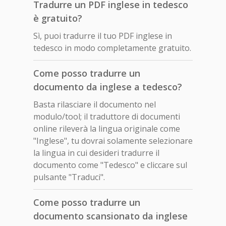
Tradurre un PDF inglese in tedesco
è gratuito?
Sì, puoi tradurre il tuo PDF inglese in
tedesco in modo completamente gratuito.
Come posso tradurre un
documento da inglese a tedesco?
Basta rilasciare il documento nel
modulo/tool; il traduttore di documenti
online rileverà la lingua originale come
"Inglese", tu dovrai solamente selezionare
la lingua in cui desideri tradurre il
documento come "Tedesco" e cliccare sul
pulsante "Traduci".
Come posso tradurre un
documento scansionato da inglese