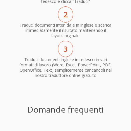
tedesco e clicca "Traduci"
2
Traduci documenti interi da e in inglese e scarica
immediatamente il risultato mantenendo il
layout orginale
3
Traduci documenti inglese in tedesco in vari
formati di lavoro (Word, Excel, PowerPoint, PDF,
OpenOffice, Text) semplicemente caricandoli nel
nostro traduttore online gratuito
Domande frequenti