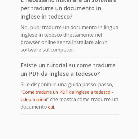
per tradurre un documento in
inglese in tedesco?
No, puoi tradurre un documento in lingua
inglese in tedesco direttamente nel
browser online senza installare alcun
software sul computer.
Esiste un tutorial su come tradurre
un PDF da inglese a tedesco?
Sì, è disponibile una guida passo-passo,
"Come tradurre un PDF da inglese a tedesco -
che mostra come tradurre un
video tutorial"
documento
.
qui