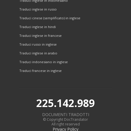
Traduci inglese in indonesiano
Traduci inglese in russo
Traduci cinese (semplificato) in inglese
Traduci inglese in hindi
Traduci inglese in francese
Traduci russo in inglese
Traduci inglese in arabo
Traduci indonesiano in inglese
Traduci francese in inglese
225.142.989
DOCUMENTI TRADOTTI
© Copyright DocTranslator
All right reserved
Privacy Policy