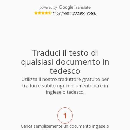
powered by
(4.62 from 1,232,961 Votes)
Traduci il testo di
qualsiasi documento in
tedesco
Utilizza il nostro traduttore gratuito per
tradurre subito ogni documento da e in
inglese o tedesco.
1
Carica semplicemente un documento inglese o