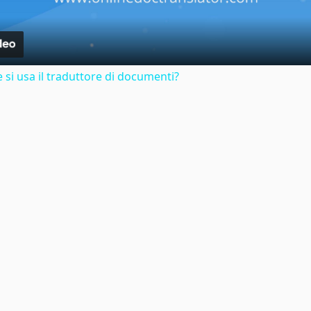
si usa il traduttore di documenti?