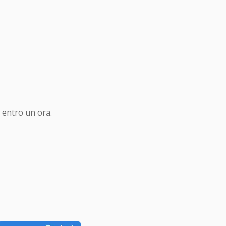
 entro un ora.