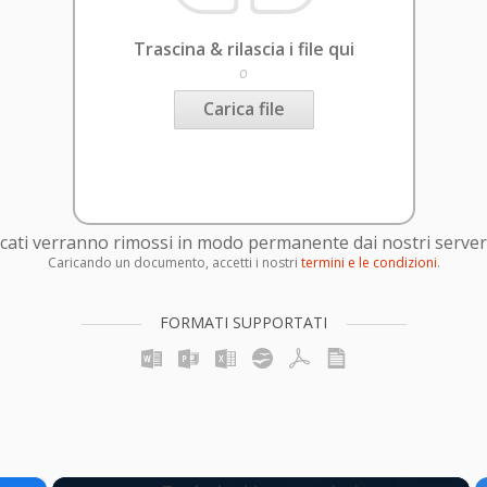
Trascina & rilascia i file qui
o
Carica file
caricati verranno rimossi in modo permanente dai nostri server
Caricando un documento, accetti i nostri
termini e le condizioni
.
FORMATI SUPPORTATI
×