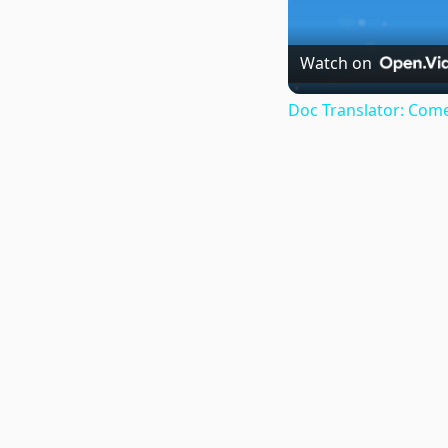
Watch on
Doc Translator: Come 