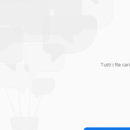
Tutti i file 