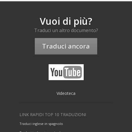
Vuoi di più?
Traduci un altro documento?
Traduci ancora
Videoteca
LINK RAPIDI TOP 10 TRADUZIONI
Traduci inglese in spagnolo