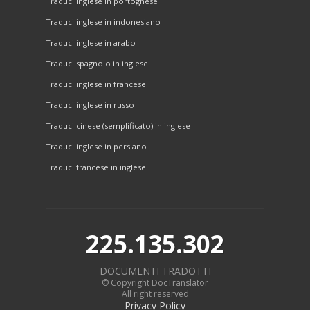
Traduci inglese in portoghese
Traduci inglese in indonesiano
Traduci inglese in arabo
Traduci spagnolo in inglese
Traduci inglese in francese
Traduci inglese in russo
Traduci cinese (semplificato) in inglese
Traduci inglese in persiano
Traduci francese in inglese
225.135.302
DOCUMENTI TRADOTTI
© Copyright DocTranslator
All right reserved
Privacy Policy