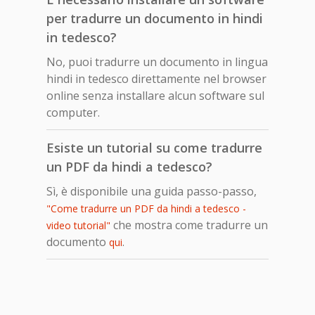
per tradurre un documento in hindi
in tedesco?
No, puoi tradurre un documento in lingua
hindi in tedesco direttamente nel browser
online senza installare alcun software sul
computer.
Esiste un tutorial su come tradurre
un PDF da hindi a tedesco?
Sì, è disponibile una guida passo-passo,
"Come tradurre un PDF da hindi a tedesco -
che mostra come tradurre un
video tutorial"
documento
.
qui