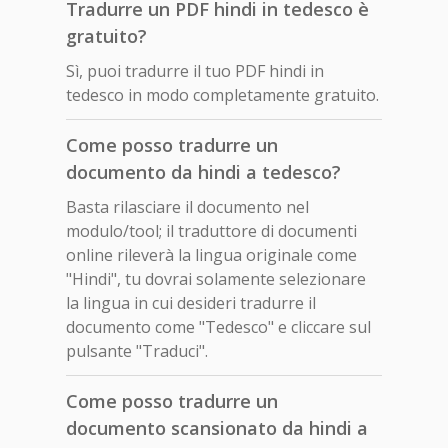
Tradurre un PDF hindi in tedesco è
gratuito?
Sì, puoi tradurre il tuo PDF hindi in
tedesco in modo completamente gratuito.
Come posso tradurre un
documento da hindi a tedesco?
Basta rilasciare il documento nel
modulo/tool; il traduttore di documenti
online rileverà la lingua originale come
"Hindi", tu dovrai solamente selezionare
la lingua in cui desideri tradurre il
documento come "Tedesco" e cliccare sul
pulsante "Traduci".
Come posso tradurre un
documento scansionato da hindi a