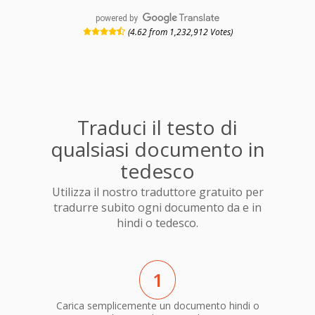
powered by
(4.62 from 1,232,912 Votes)
Traduci il testo di
qualsiasi documento in
tedesco
Utilizza il nostro traduttore gratuito per
tradurre subito ogni documento da e in
hindi o tedesco.
1
Carica semplicemente un documento hindi o