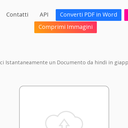
Contatti
API
Converti PDF in Word
Comprimi Immagini
ci Istantaneamente un Documento da hindi in giap