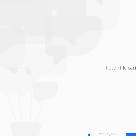
Tutti i file 