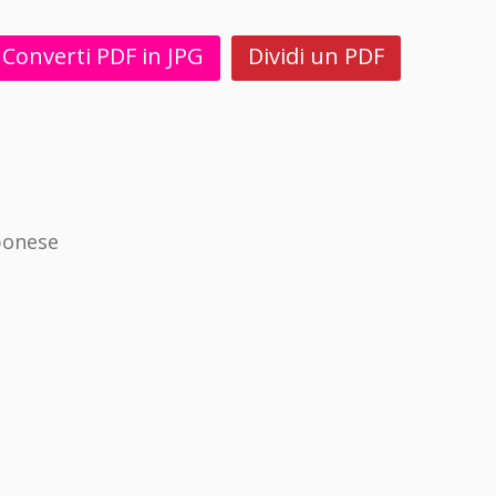
Converti PDF in JPG
Dividi un PDF
ponese