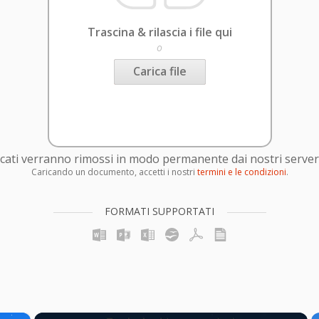
Trascina & rilascia i file qui
o
Carica file
caricati verranno rimossi in modo permanente dai nostri server
Caricando un documento, accetti i nostri
termini e le condizioni
.
FORMATI SUPPORTATI
×