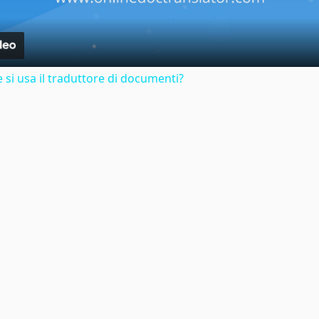
si usa il traduttore di documenti?