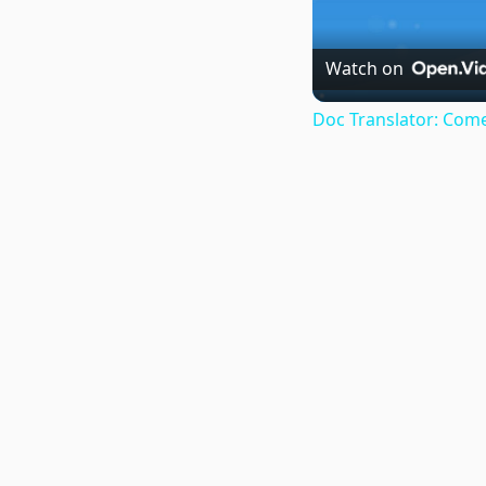
Watch on
Doc Translator: Come 