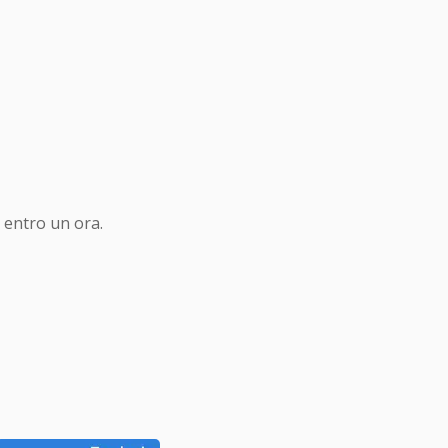
 entro un ora.