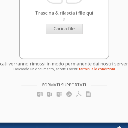
Trascina & rilascia i file qui
o
Carica file
caricati verranno rimossi in modo permanente dai nostri server
Caricando un documento, accetti i nostri
termini e le condizioni
.
FORMATI SUPPORTATI