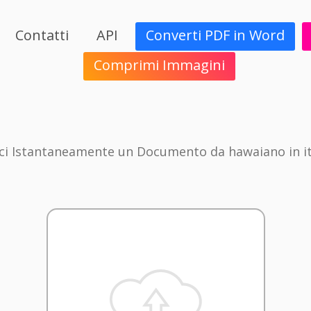
Contatti
API
Converti PDF in Word
Comprimi Immagini
ci Istantaneamente un Documento da hawaiano in it