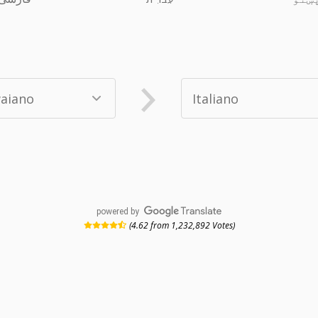
powered by
(4.62 from 1,232,892 Votes)