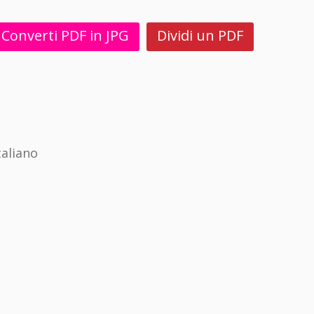
Converti PDF in JPG
Dividi un PDF
aliano