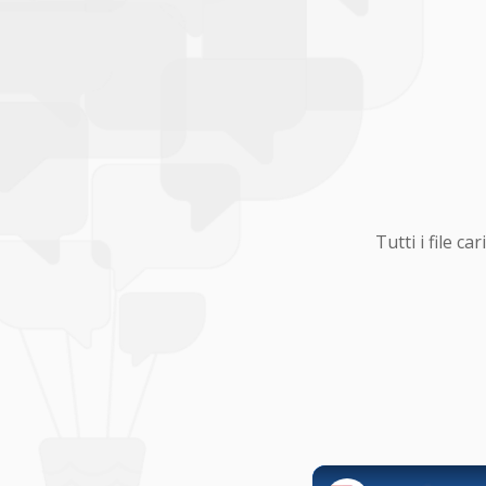
Tutti i file 