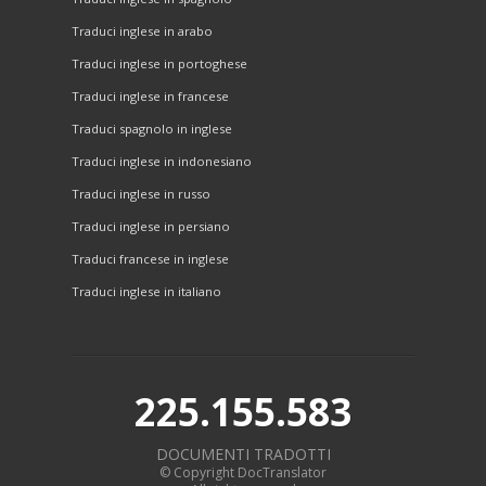
Traduci inglese in arabo
Traduci inglese in portoghese
Traduci inglese in francese
Traduci spagnolo in inglese
Traduci inglese in indonesiano
Traduci inglese in russo
Traduci inglese in persiano
Traduci francese in inglese
Traduci inglese in italiano
225.155.583
DOCUMENTI TRADOTTI
© Copyright DocTranslator