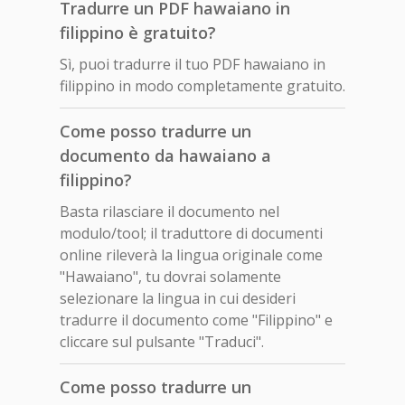
Tradurre un PDF hawaiano in
filippino è gratuito?
Sì, puoi tradurre il tuo PDF hawaiano in
filippino in modo completamente gratuito.
Come posso tradurre un
documento da hawaiano a
filippino?
Basta rilasciare il documento nel
modulo/tool; il traduttore di documenti
online rileverà la lingua originale come
"Hawaiano", tu dovrai solamente
selezionare la lingua in cui desideri
tradurre il documento come "Filippino" e
cliccare sul pulsante "Traduci".
Come posso tradurre un