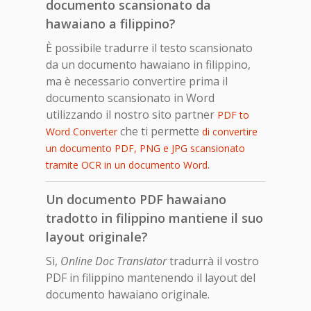
documento scansionato da
hawaiano a filippino?
È possibile tradurre il testo scansionato
da un documento hawaiano in filippino,
ma è necessario convertire prima il
documento scansionato in Word
utilizzando il nostro sito partner
PDF to
che ti permette
Word Converter
di convertire
un documento PDF, PNG e JPG scansionato
.
tramite OCR in un documento Word
Un documento PDF hawaiano
tradotto in filippino mantiene il suo
layout originale?
Sì,
Online Doc Translator
tradurrà il vostro
PDF in filippino mantenendo il layout del
documento hawaiano originale.