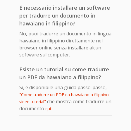
È necessario installare un software
per tradurre un documento in
hawaiano in filippino?
No, puoi tradurre un documento in lingua
hawaiano in filippino direttamente nel
browser online senza installare alcun
software sul computer.
Esiste un tutorial su come tradurre
un PDF da hawaiano a filippino?
Sì, è disponibile una guida passo-passo,
"Come tradurre un PDF da hawaiano a filippino -
che mostra come tradurre un
video tutorial"
documento
.
qui