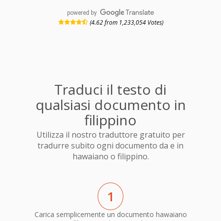
powered by
(4.62 from 1,233,054 Votes)
Traduci il testo di
qualsiasi documento in
filippino
Utilizza il nostro traduttore gratuito per
tradurre subito ogni documento da e in
hawaiano o filippino.
1
Carica semplicemente un documento hawaiano