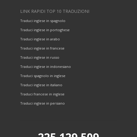
LINK RAPIDI TOP 10 TRADUZIONI
Traduci inglese in spagnolo
Traduci inglese in portoghese
Traduci inglese in arabo
Traduci inglese in francese
Traduci inglese in russo
Traduci inglese in indonesiano
Traduci spagnolo in inglese
Traduci inglese in italiano
Traduci francese in inglese
Traduci inglese in persiano