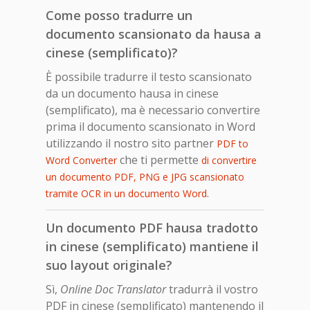
Come posso tradurre un
documento scansionato da hausa a
cinese (semplificato)?
È possibile tradurre il testo scansionato
da un documento hausa in cinese
(semplificato), ma è necessario convertire
prima il documento scansionato in Word
utilizzando il nostro sito partner
PDF to
che ti permette
Word Converter
di convertire
un documento PDF, PNG e JPG scansionato
.
tramite OCR in un documento Word
Un documento PDF hausa tradotto
in cinese (semplificato) mantiene il
suo layout originale?
Sì,
Online Doc Translator
tradurrà il vostro
PDF in cinese (semplificato) mantenendo il