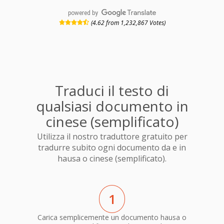
powered by
(4.62 from 1,232,867 Votes)
Traduci il testo di
qualsiasi documento in
cinese (semplificato)
Utilizza il nostro traduttore gratuito per
tradurre subito ogni documento da e in
hausa o cinese (semplificato).
1
Carica semplicemente un documento hausa o