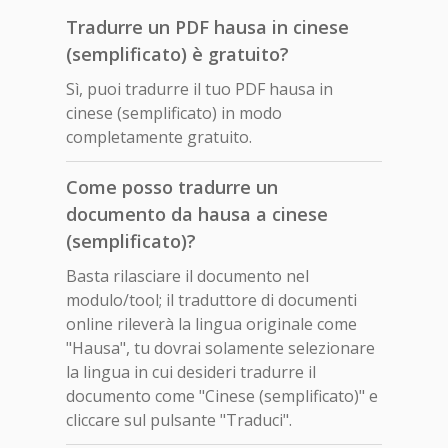
Tradurre un PDF hausa in cinese
(semplificato) è gratuito?
Sì, puoi tradurre il tuo PDF hausa in
cinese (semplificato) in modo
completamente gratuito.
Come posso tradurre un
documento da hausa a cinese
(semplificato)?
Basta rilasciare il documento nel
modulo/tool; il traduttore di documenti
online rileverà la lingua originale come
"Hausa", tu dovrai solamente selezionare
la lingua in cui desideri tradurre il
documento come "Cinese (semplificato)" e
cliccare sul pulsante "Traduci".