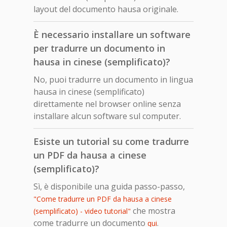
layout del documento hausa originale.
È necessario installare un software
per tradurre un documento in
hausa in cinese (semplificato)?
No, puoi tradurre un documento in lingua
hausa in cinese (semplificato)
direttamente nel browser online senza
installare alcun software sul computer.
Esiste un tutorial su come tradurre
un PDF da hausa a cinese
(semplificato)?
Sì, è disponibile una guida passo-passo,
"Come tradurre un PDF da hausa a cinese
che mostra
(semplificato) - video tutorial"
come tradurre un documento
.
qui