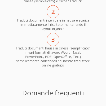
cinese (semplificato) e clicca "Traduci"
2
Traduci documenti interi da e in hausa e scarica
immediatamente il risultato mantenendo il
layout orginale
3
Traduci documenti hausa in cinese (semplificato)
in vari formati di lavoro (Word, Excel,
PowerPoint, PDF, OpenOffice, Text)
semplicemente caricandoli nel nostro traduttore
online gratuito
Domande frequenti