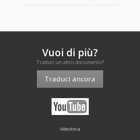
Vuoi di più?
Traduci un altro documento?
Traduci ancora
Videoteca