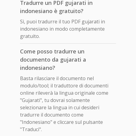
Tradurre un PDF gujarati in
indonesiano è gratuito?
Sì, puoi tradurre il tuo PDF gujarati in
indonesiano in modo completamente
gratuito.
Come posso tradurre un
documento da gujarati a
indonesiano?
Basta rilasciare il documento nel
modulo/tool; il traduttore di documenti
online rileverà la lingua originale come
"Gujarati", tu dovrai solamente
selezionare la lingua in cui desideri
tradurre il documento come
"Indonesiano" e cliccare sul pulsante
"Traduci".