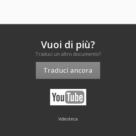
Vuoi di più?
Traduci un altro documento?
Traduci ancora
Videoteca