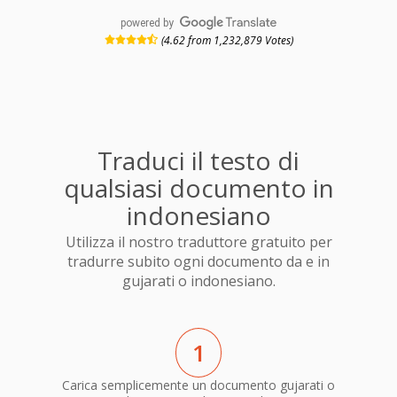
powered by
(4.62 from 1,232,879 Votes)
Traduci il testo di
qualsiasi documento in
indonesiano
Utilizza il nostro traduttore gratuito per
tradurre subito ogni documento da e in
gujarati o indonesiano.
1
Carica semplicemente un documento gujarati o