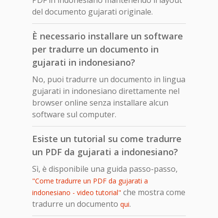
del documento gujarati originale.
È necessario installare un software
per tradurre un documento in
gujarati in indonesiano?
No, puoi tradurre un documento in lingua
gujarati in indonesiano direttamente nel
browser online senza installare alcun
software sul computer.
Esiste un tutorial su come tradurre
un PDF da gujarati a indonesiano?
Sì, è disponibile una guida passo-passo,
"Come tradurre un PDF da gujarati a
che mostra come
indonesiano - video tutorial"
tradurre un documento
.
qui