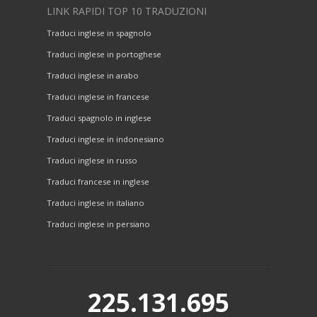
LINK RAPIDI TOP 10 TRADUZIONI
Traduci inglese in spagnolo
Traduci inglese in portoghese
Traduci inglese in arabo
Traduci inglese in francese
Traduci spagnolo in inglese
Traduci inglese in indonesiano
Traduci inglese in russo
Traduci francese in inglese
Traduci inglese in italiano
Traduci inglese in persiano
225.131.695