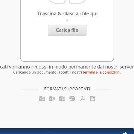
Trascina & rilascia i file qui
o
Carica file
caricati verranno rimossi in modo permanente dai nostri server
Caricando un documento, accetti i nostri
termini e le condizioni
.
FORMATI SUPPORTATI