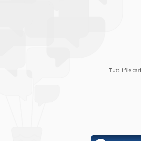
Tutti i file 