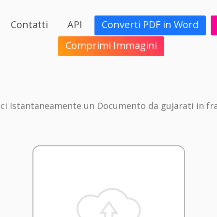
Contatti
API
Converti PDF in Word
Comprimi Immagini
ci Istantaneamente un Documento da gujarati in fr