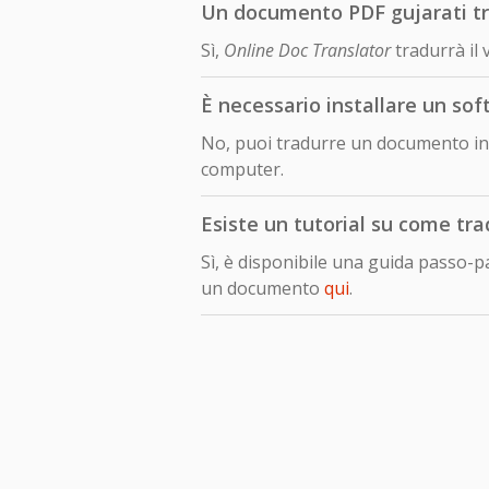
Un documento PDF gujarati tra
Sì,
Online Doc Translator
tradurrà il
È necessario installare un so
No, puoi tradurre un documento in 
computer.
Esiste un tutorial su come tr
Sì, è disponibile una guida passo-
un documento
qui
.