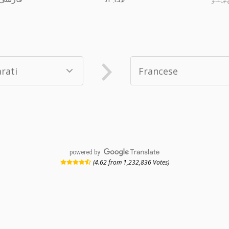
powered by
(4.62 from 1,232,836 Votes)