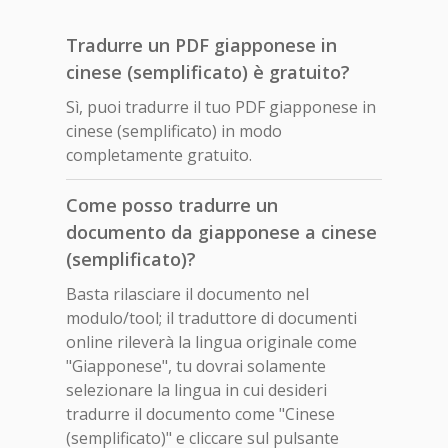
Tradurre un PDF giapponese in
cinese (semplificato) è gratuito?
Sì, puoi tradurre il tuo PDF giapponese in
cinese (semplificato) in modo
completamente gratuito.
Come posso tradurre un
documento da giapponese a cinese
(semplificato)?
Basta rilasciare il documento nel
modulo/tool; il traduttore di documenti
online rileverà la lingua originale come
"Giapponese", tu dovrai solamente
selezionare la lingua in cui desideri
tradurre il documento come "Cinese
(semplificato)" e cliccare sul pulsante