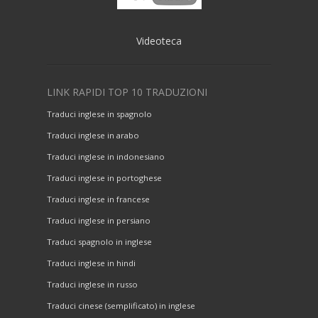
Videoteca
LINK RAPIDI TOP 10 TRADUZIONI
Traduci inglese in spagnolo
Traduci inglese in arabo
Traduci inglese in indonesiano
Traduci inglese in portoghese
Traduci inglese in francese
Traduci inglese in persiano
Traduci spagnolo in inglese
Traduci inglese in hindi
Traduci inglese in russo
Traduci cinese (semplificato) in inglese