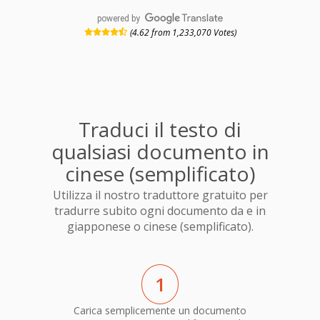
powered by
(4.62 from 1,233,070 Votes)
Traduci il testo di
qualsiasi documento in
cinese (semplificato)
Utilizza il nostro traduttore gratuito per
tradurre subito ogni documento da e in
giapponese o cinese (semplificato).
1
Carica semplicemente un documento