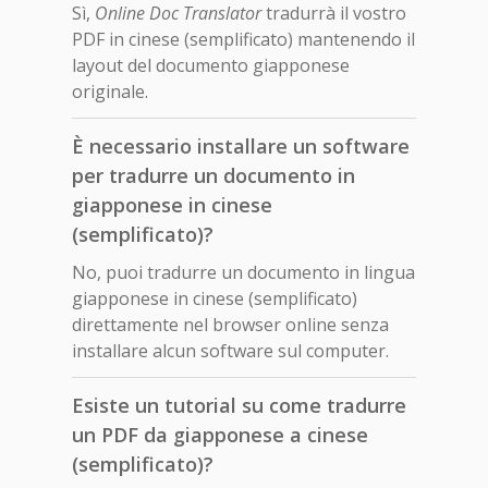
Sì,
Online Doc Translator
tradurrà il vostro
PDF in cinese (semplificato) mantenendo il
layout del documento giapponese
originale.
È necessario installare un software
per tradurre un documento in
giapponese in cinese
(semplificato)?
No, puoi tradurre un documento in lingua
giapponese in cinese (semplificato)
direttamente nel browser online senza
installare alcun software sul computer.
Esiste un tutorial su come tradurre
un PDF da giapponese a cinese
(semplificato)?