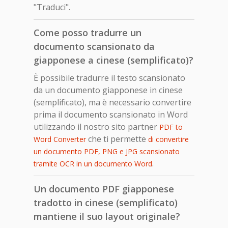
"Traduci".
Come posso tradurre un
documento scansionato da
giapponese a cinese (semplificato)?
È possibile tradurre il testo scansionato
da un documento giapponese in cinese
(semplificato), ma è necessario convertire
prima il documento scansionato in Word
utilizzando il nostro sito partner
PDF to
che ti permette
Word Converter
di convertire
un documento PDF, PNG e JPG scansionato
.
tramite OCR in un documento Word
Un documento PDF giapponese
tradotto in cinese (semplificato)
mantiene il suo layout originale?