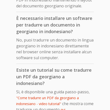
del documento georgiano originale.
È necessario installare un software
per tradurre un documento in
georgiano in indonesiano?
No, puoi tradurre un documento in lingua
georgiano in indonesiano direttamente
nel browser online senza installare alcun
software sul computer.
Esiste un tutorial su come tradurre
un PDF da georgiano a
indonesiano?
Sì, è disponibile una guida passo-passo,
"Come tradurre un PDF da georgiano a
che mostra come
indonesiano - video tutorial"
tradurre un documento
.
qui