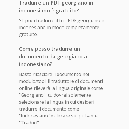
Tradurre un PDF georgiano in
indonesiano è gratuito?
Sì, puoi tradurre il tuo PDF georgiano in
indonesiano in modo completamente
gratuito.
Come posso tradurre un
documento da georgiano a
indonesiano?
Basta rilasciare il documento nel
modulo/tool; il traduttore di documenti
online rileverà la lingua originale come
"Georgiano", tu dovrai solamente
selezionare la lingua in cui desideri
tradurre il documento come
"Indonesiano" e cliccare sul pulsante
"Traduci".