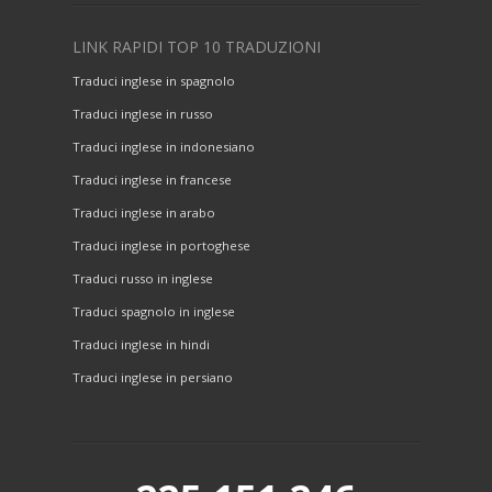
LINK RAPIDI TOP 10 TRADUZIONI
Traduci inglese in spagnolo
Traduci inglese in russo
Traduci inglese in indonesiano
Traduci inglese in francese
Traduci inglese in arabo
Traduci inglese in portoghese
Traduci russo in inglese
Traduci spagnolo in inglese
Traduci inglese in hindi
Traduci inglese in persiano