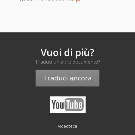
Vuoi di più?
Traduci un altro documento?
Traduci ancora
Videoteca