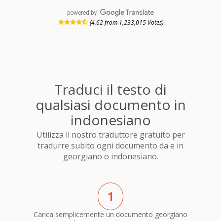
powered by
(4.62 from 1,233,015 Votes)
Traduci il testo di
qualsiasi documento in
indonesiano
Utilizza il nostro traduttore gratuito per
tradurre subito ogni documento da e in
georgiano o indonesiano.
1
Carica semplicemente un documento georgiano