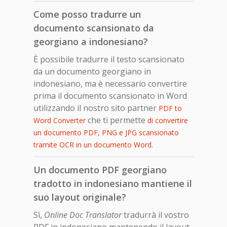
Come posso tradurre un
documento scansionato da
georgiano a indonesiano?
È possibile tradurre il testo scansionato
da un documento georgiano in
indonesiano, ma è necessario convertire
prima il documento scansionato in Word
utilizzando il nostro sito partner
PDF to
che ti permette
Word Converter
di convertire
un documento PDF, PNG e JPG scansionato
.
tramite OCR in un documento Word
Un documento PDF georgiano
tradotto in indonesiano mantiene il
suo layout originale?
Sì,
Online Doc Translator
tradurrà il vostro
PDF in indonesiano mantenendo il layout