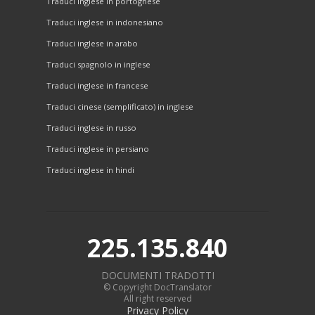
Traduci inglese in portoghese
Traduci inglese in indonesiano
Traduci inglese in arabo
Traduci spagnolo in inglese
Traduci inglese in francese
Traduci cinese (semplificato) in inglese
Traduci inglese in russo
Traduci inglese in persiano
Traduci inglese in hindi
225.135.840
DOCUMENTI TRADOTTI
© Copyright DocTranslator
All right reserved
Privacy Policy