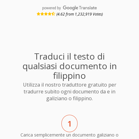
powered by
(4.62 from 1,232,919 Votes)
Traduci il testo di
qualsiasi documento in
filippino
Utilizza il nostro traduttore gratuito per
tradurre subito ogni documento da e in
galiziano o filippino.
1
Carica semplicemente un documento galiziano o