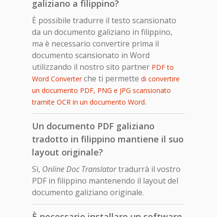
galiziano a filippino?
È possibile tradurre il testo scansionato
da un documento galiziano in filippino,
ma è necessario convertire prima il
documento scansionato in Word
utilizzando il nostro sito partner
PDF to
che ti permette
Word Converter
di convertire
un documento PDF, PNG e JPG scansionato
.
tramite OCR in un documento Word
Un documento PDF galiziano
tradotto in filippino mantiene il suo
layout originale?
Sì,
Online Doc Translator
tradurrà il vostro
PDF in filippino mantenendo il layout del
documento galiziano originale.
È necessario installare un software