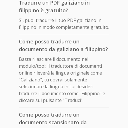
Tradurre un PDF galiziano in
filippino è gratuito?
Sì, puoi tradurre il tuo PDF galiziano in
filippino in modo completamente gratuito.
Come posso tradurre un
documento da galiziano a filippino?
Basta rilasciare il documento nel
modulo/tool; il traduttore di documenti
online rileverà la lingua originale come
"Galiziano", tu dovrai solamente
selezionare la lingua in cui desideri
tradurre il documento come "Filippino" e
cliccare sul pulsante "Traduci".
Come posso tradurre un
documento scansionato da