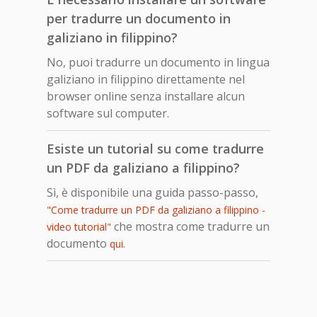
per tradurre un documento in
galiziano in filippino?
No, puoi tradurre un documento in lingua
galiziano in filippino direttamente nel
browser online senza installare alcun
software sul computer.
Esiste un tutorial su come tradurre
un PDF da galiziano a filippino?
Sì, è disponibile una guida passo-passo,
"Come tradurre un PDF da galiziano a filippino -
che mostra come tradurre un
video tutorial"
documento
.
qui