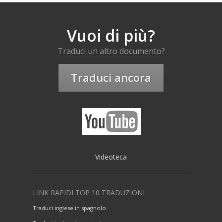
Vuoi di più?
Traduci un altro documento?
Traduci ancora
Videoteca
LINK RAPIDI TOP 10 TRADUZIONI
Traduci inglese in spagnolo