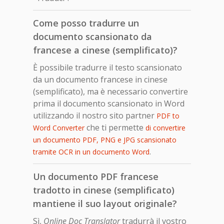
Come posso tradurre un
documento scansionato da
francese a cinese (semplificato)?
È possibile tradurre il testo scansionato
da un documento francese in cinese
(semplificato), ma è necessario convertire
prima il documento scansionato in Word
utilizzando il nostro sito partner
PDF to
che ti permette
Word Converter
di convertire
un documento PDF, PNG e JPG scansionato
.
tramite OCR in un documento Word
Un documento PDF francese
tradotto in cinese (semplificato)
mantiene il suo layout originale?
Sì,
Online Doc Translator
tradurrà il vostro