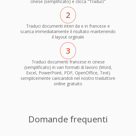
cinese (semplificato) e clicca "Traduci"
2
Traduci documenti interi da e in francese e
scarica immediatamente il risultato mantenendo
il layout orginale
3
Traduci documenti francese in cinese
(semplificato) in vari formati di lavoro (Word,
Excel, PowerPoint, PDF, OpenOffice, Text)
semplicemente caricandoli nel nostro traduttore
online gratuito
Domande frequenti