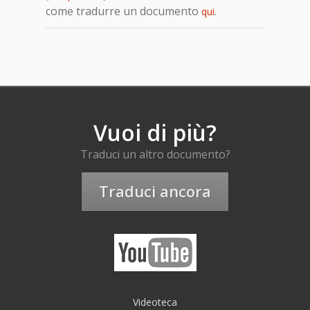
come tradurre un documento
.
qui
Vuoi di più?
Traduci un altro documento?
Traduci ancora
Videoteca