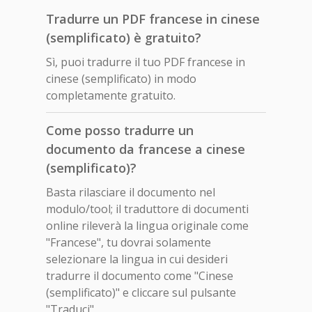
Tradurre un PDF francese in cinese
(semplificato) è gratuito?
Sì, puoi tradurre il tuo PDF francese in
cinese (semplificato) in modo
completamente gratuito.
Come posso tradurre un
documento da francese a cinese
(semplificato)?
Basta rilasciare il documento nel
modulo/tool; il traduttore di documenti
online rileverà la lingua originale come
"Francese", tu dovrai solamente
selezionare la lingua in cui desideri
tradurre il documento come "Cinese
(semplificato)" e cliccare sul pulsante
"Traduci".