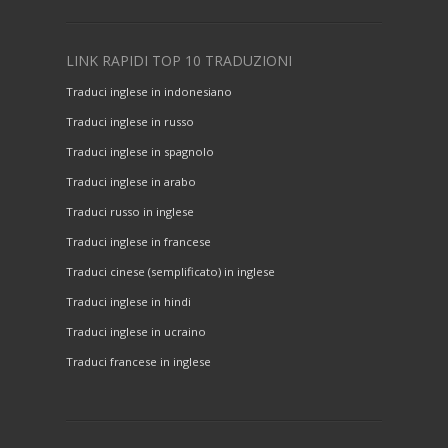
LINK RAPIDI TOP 10 TRADUZIONI
Traduci inglese in indonesiano
Traduci inglese in russo
Traduci inglese in spagnolo
Traduci inglese in arabo
Traduci russo in inglese
Traduci inglese in francese
Traduci cinese (semplificato) in inglese
Traduci inglese in hindi
Traduci inglese in ucraino
Traduci francese in inglese