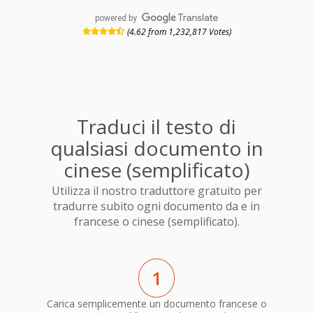
powered by
(4.62 from 1,232,817 Votes)
Traduci il testo di
qualsiasi documento in
cinese (semplificato)
Utilizza il nostro traduttore gratuito per
tradurre subito ogni documento da e in
francese o cinese (semplificato).
1
Carica semplicemente un documento francese o