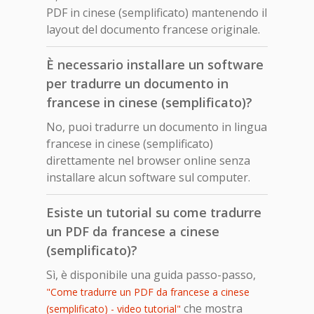
PDF in cinese (semplificato) mantenendo il
layout del documento francese originale.
È necessario installare un software
per tradurre un documento in
francese in cinese (semplificato)?
No, puoi tradurre un documento in lingua
francese in cinese (semplificato)
direttamente nel browser online senza
installare alcun software sul computer.
Esiste un tutorial su come tradurre
un PDF da francese a cinese
(semplificato)?
Sì, è disponibile una guida passo-passo,
"Come tradurre un PDF da francese a cinese
che mostra
(semplificato) - video tutorial"