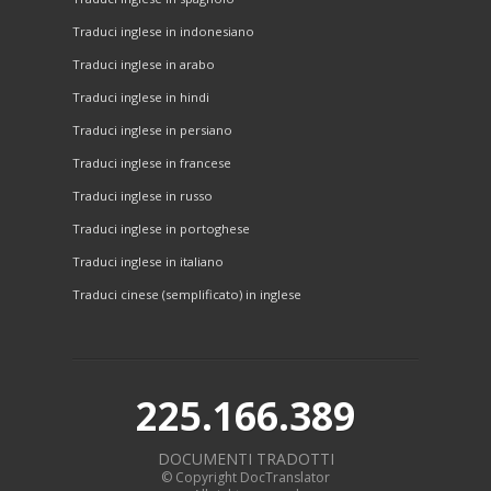
Traduci inglese in indonesiano
Traduci inglese in arabo
Traduci inglese in hindi
Traduci inglese in persiano
Traduci inglese in francese
Traduci inglese in russo
Traduci inglese in portoghese
Traduci inglese in italiano
Traduci cinese (semplificato) in inglese
225.166.389
DOCUMENTI TRADOTTI
© Copyright DocTranslator