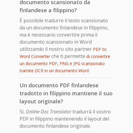
documento scansionato da
finlandese a filippino?
È possibile tradurre il testo scansionato
da un documento finlandese in filippino,
ma è necessario convertire prima il
documento scansionato in Word
utilizzando il nostro sito partner
PDF to
che ti permette
Word Converter
di convertire
un documento PDF, PNG e JPG scansionato
.
tramite OCR in un documento Word
Un documento PDF finlandese
tradotto in filippino mantiene il suo
layout originale?
Sì,
Online Doc Translator
tradurrà il vostro
PDF in filippino mantenendo il layout del
documento finlandese originale.