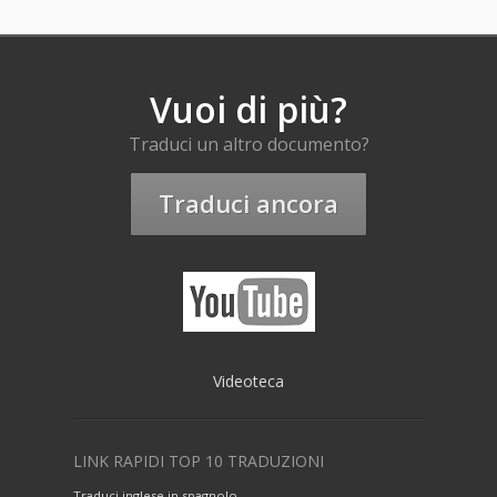
Vuoi di più?
Traduci un altro documento?
Traduci ancora
Videoteca
LINK RAPIDI TOP 10 TRADUZIONI
Traduci inglese in spagnolo