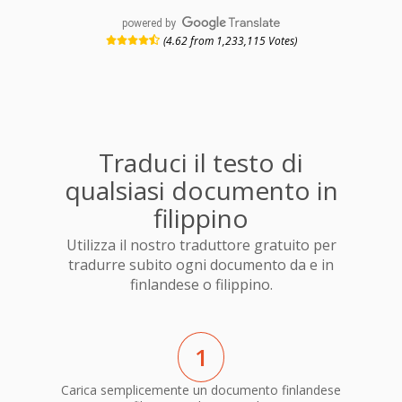
powered by
(4.62 from 1,233,115 Votes)
Traduci il testo di
qualsiasi documento in
filippino
Utilizza il nostro traduttore gratuito per
tradurre subito ogni documento da e in
finlandese o filippino.
1
Carica semplicemente un documento finlandese