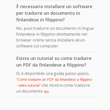
È necessario installare un software
per tradurre un documento in
finlandese in filippino?
No, puoi tradurre un documento in lingua
finlandese in filippino direttamente nel
browser online senza installare alcun
software sul computer.
Esiste un tutorial su come tradurre
un PDF da finlandese a filippino?
Sì, è disponibile una guida passo-passo,
"Come tradurre un PDF da finlandese a filippino
che mostra come tradurre
- video tutorial"
un documento
.
qui