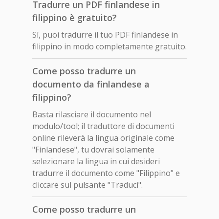
Tradurre un PDF finlandese in
filippino è gratuito?
Sì, puoi tradurre il tuo PDF finlandese in
filippino in modo completamente gratuito.
Come posso tradurre un
documento da finlandese a
filippino?
Basta rilasciare il documento nel
modulo/tool; il traduttore di documenti
online rileverà la lingua originale come
"Finlandese", tu dovrai solamente
selezionare la lingua in cui desideri
tradurre il documento come "Filippino" e
cliccare sul pulsante "Traduci".
Come posso tradurre un