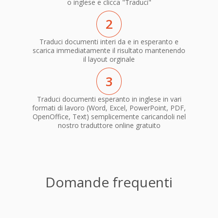
o inglese e clicca "Traduci"
2
Traduci documenti interi da e in esperanto e
scarica immediatamente il risultato mantenendo
il layout orginale
3
Traduci documenti esperanto in inglese in vari
formati di lavoro (Word, Excel, PowerPoint, PDF,
OpenOffice, Text) semplicemente caricandoli nel
nostro traduttore online gratuito
Domande frequenti