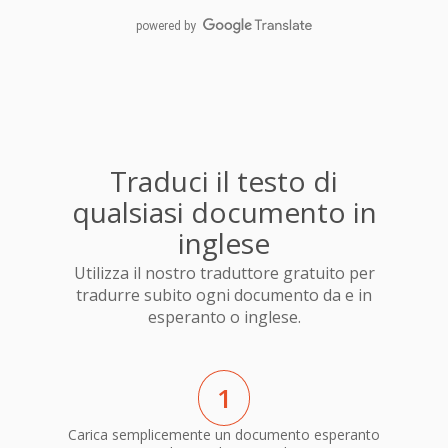
powered by
Traduci il testo di
qualsiasi documento in
inglese
Utilizza il nostro traduttore gratuito per
tradurre subito ogni documento da e in
esperanto o inglese.
1
Carica semplicemente un documento esperanto