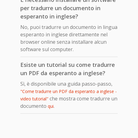
per tradurre un documento in
esperanto in inglese?
No, puoi tradurre un documento in lingua
esperanto in inglese direttamente nel
browser online senza installare alcun
software sul computer.
Esiste un tutorial su come tradurre
un PDF da esperanto a inglese?
Sì, è disponibile una guida passo-passo,
"Come tradurre un PDF da esperanto a inglese -
che mostra come tradurre un
video tutorial"
documento
.
qui