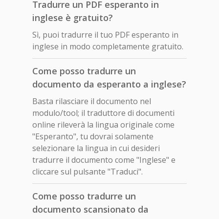
Tradurre un PDF esperanto in
inglese è gratuito?
Sì, puoi tradurre il tuo PDF esperanto in
inglese in modo completamente gratuito.
Come posso tradurre un
documento da esperanto a inglese?
Basta rilasciare il documento nel
modulo/tool; il traduttore di documenti
online rileverà la lingua originale come
"Esperanto", tu dovrai solamente
selezionare la lingua in cui desideri
tradurre il documento come "Inglese" e
cliccare sul pulsante "Traduci".
Come posso tradurre un
documento scansionato da