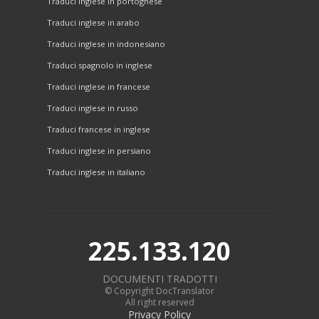
Traduci inglese in portoghese
Traduci inglese in arabo
Traduci inglese in indonesiano
Traduci spagnolo in inglese
Traduci inglese in francese
Traduci inglese in russo
Traduci francese in inglese
Traduci inglese in persiano
Traduci inglese in italiano
225.133.120
DOCUMENTI TRADOTTI
© Copyright DocTranslator
All right reserved
Privacy Policy