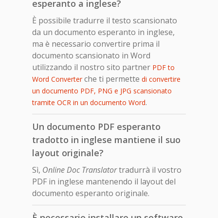
esperanto a inglese?
È possibile tradurre il testo scansionato
da un documento esperanto in inglese,
ma è necessario convertire prima il
documento scansionato in Word
utilizzando il nostro sito partner
PDF to
che ti permette
Word Converter
di convertire
un documento PDF, PNG e JPG scansionato
.
tramite OCR in un documento Word
Un documento PDF esperanto
tradotto in inglese mantiene il suo
layout originale?
Sì,
Online Doc Translator
tradurrà il vostro
PDF in inglese mantenendo il layout del
documento esperanto originale.
È necessario installare un software