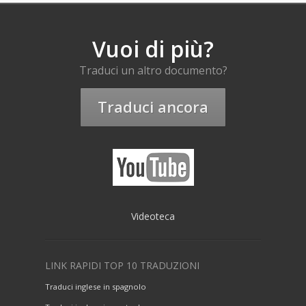
Vuoi di più?
Traduci un altro documento?
Traduci ancora
Videoteca
LINK RAPIDI TOP 10 TRADUZIONI
Traduci inglese in spagnolo