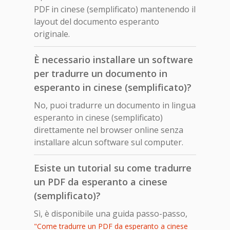
PDF in cinese (semplificato) mantenendo il
layout del documento esperanto
originale.
È necessario installare un software
per tradurre un documento in
esperanto in cinese (semplificato)?
No, puoi tradurre un documento in lingua
esperanto in cinese (semplificato)
direttamente nel browser online senza
installare alcun software sul computer.
Esiste un tutorial su come tradurre
un PDF da esperanto a cinese
(semplificato)?
Sì, è disponibile una guida passo-passo,
"Come tradurre un PDF da esperanto a cinese