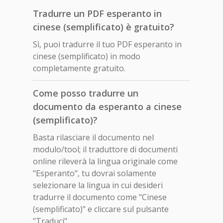
Tradurre un PDF esperanto in
cinese (semplificato) è gratuito?
Sì, puoi tradurre il tuo PDF esperanto in
cinese (semplificato) in modo
completamente gratuito.
Come posso tradurre un
documento da esperanto a cinese
(semplificato)?
Basta rilasciare il documento nel
modulo/tool; il traduttore di documenti
online rileverà la lingua originale come
"Esperanto", tu dovrai solamente
selezionare la lingua in cui desideri
tradurre il documento come "Cinese
(semplificato)" e cliccare sul pulsante
"Traduci".