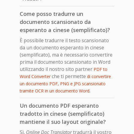
Come posso tradurre un
documento scansionato da
esperanto a cinese (semplificato)?
È possibile tradurre il testo scansionato
da un documento esperanto in cinese
(semplificato), ma è necessario convertire
prima il documento scansionato in Word
utilizzando il nostro sito partner
PDF to
che ti permette
Word Converter
di convertire
un documento PDF, PNG e JPG scansionato
.
tramite OCR in un documento Word
Un documento PDF esperanto
tradotto in cinese (semplificato)
mantiene il suo layout originale?
Sì,
Online Doc Translator
tradurrà il vostro