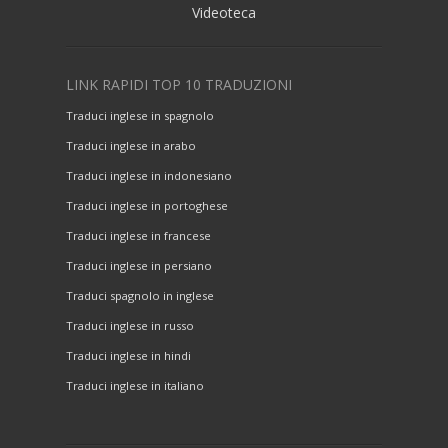
Videoteca
LINK RAPIDI TOP 10 TRADUZIONI
Traduci inglese in spagnolo
Traduci inglese in arabo
Traduci inglese in indonesiano
Traduci inglese in portoghese
Traduci inglese in francese
Traduci inglese in persiano
Traduci spagnolo in inglese
Traduci inglese in russo
Traduci inglese in hindi
Traduci inglese in italiano