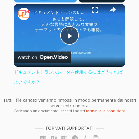
×
Play
Unmute
Fullscreen
ドキュメントトランスレータを使用するにはどうすればよいですか？
Play
Watch on
Video
ドキュメントトランスレータを使用するにはどうすれば
よいですか？
Tutti i file caricati verranno rimossi in modo permanente dai nostri
server entro un ora.
Caricando un documento, accetti i nostri
termini e le condizioni
.
FORMATI SUPPORTATI