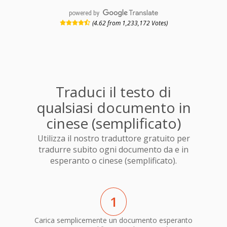
powered by
(4.62 from 1,233,172 Votes)
Traduci il testo di
qualsiasi documento in
cinese (semplificato)
Utilizza il nostro traduttore gratuito per
tradurre subito ogni documento da e in
esperanto o cinese (semplificato).
1
Carica semplicemente un documento esperanto