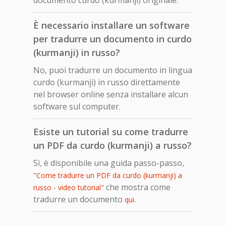
È necessario installare un software
per tradurre un documento in curdo
(kurmanji) in russo?
No, puoi tradurre un documento in lingua
curdo (kurmanji) in russo direttamente
nel browser online senza installare alcun
software sul computer.
Esiste un tutorial su come tradurre
un PDF da curdo (kurmanji) a russo?
Sì, è disponibile una guida passo-passo,
"Come tradurre un PDF da curdo (kurmanji) a
che mostra come
russo - video tutorial"
tradurre un documento
.
qui