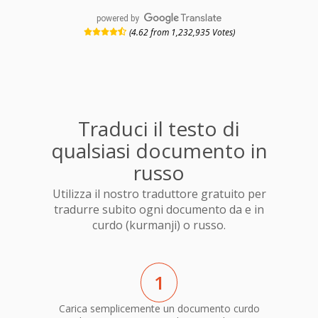
powered by
(4.62 from 1,232,935 Votes)
Traduci il testo di
qualsiasi documento in
russo
Utilizza il nostro traduttore gratuito per
tradurre subito ogni documento da e in
curdo (kurmanji) o russo.
1
Carica semplicemente un documento curdo