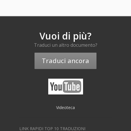
Vuoi di più?
Traduci un altro documento?
Traduci ancora
Videoteca
LINK RAPIDI TOP 10 TRADUZIONI