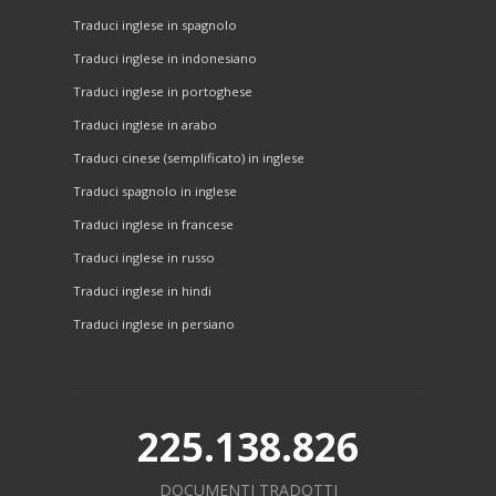
Traduci inglese in spagnolo
Traduci inglese in indonesiano
Traduci inglese in portoghese
Traduci inglese in arabo
Traduci cinese (semplificato) in inglese
Traduci spagnolo in inglese
Traduci inglese in francese
Traduci inglese in russo
Traduci inglese in hindi
Traduci inglese in persiano
225.138.826
DOCUMENTI TRADOTTI