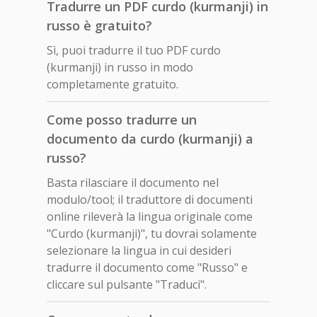
Tradurre un PDF curdo (kurmanji) in
russo è gratuito?
Sì, puoi tradurre il tuo PDF curdo
(kurmanji) in russo in modo
completamente gratuito.
Come posso tradurre un
documento da curdo (kurmanji) a
russo?
Basta rilasciare il documento nel
modulo/tool; il traduttore di documenti
online rileverà la lingua originale come
"Curdo (kurmanji)", tu dovrai solamente
selezionare la lingua in cui desideri
tradurre il documento come "Russo" e
cliccare sul pulsante "Traduci".