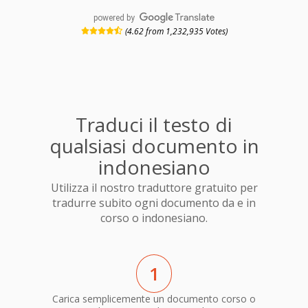
powered by
(4.62 from 1,232,935 Votes)
Traduci il testo di
qualsiasi documento in
indonesiano
Utilizza il nostro traduttore gratuito per
tradurre subito ogni documento da e in
corso o indonesiano.
1
Carica semplicemente un documento corso o