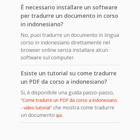
È necessario installare un software
per tradurre un documento in corso
in indonesiano?
No, puoi tradurre un documento in lingua
corso in indonesiano direttamente nel
browser online senza installare alcun
software sul computer.
Esiste un tutorial su come tradurre
un PDF da corso a indonesiano?
Sì, è disponibile una guida passo-passo,
"Come tradurre un PDF da corso a indonesiano
che mostra come tradurre
- video tutorial"
un documento
.
qui