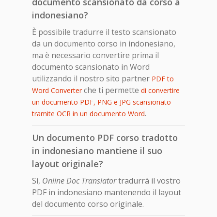
documento scansionato da corso a
indonesiano?
È possibile tradurre il testo scansionato
da un documento corso in indonesiano,
ma è necessario convertire prima il
documento scansionato in Word
utilizzando il nostro sito partner
PDF to
che ti permette
Word Converter
di convertire
un documento PDF, PNG e JPG scansionato
.
tramite OCR in un documento Word
Un documento PDF corso tradotto
in indonesiano mantiene il suo
layout originale?
Sì,
Online Doc Translator
tradurrà il vostro
PDF in indonesiano mantenendo il layout
del documento corso originale.