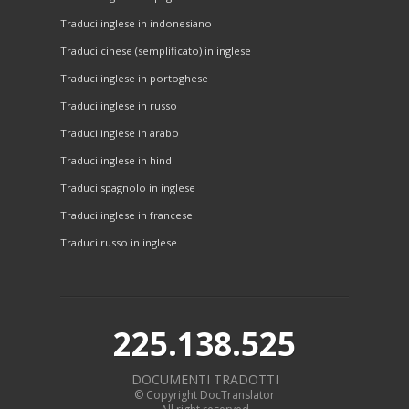
Traduci inglese in indonesiano
Traduci cinese (semplificato) in inglese
Traduci inglese in portoghese
Traduci inglese in russo
Traduci inglese in arabo
Traduci inglese in hindi
Traduci spagnolo in inglese
Traduci inglese in francese
Traduci russo in inglese
225.138.525
DOCUMENTI TRADOTTI
© Copyright DocTranslator