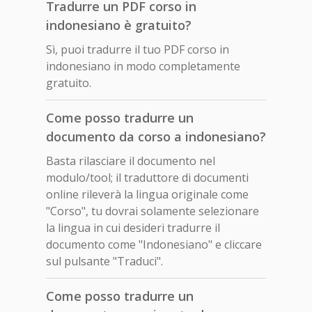
Tradurre un PDF corso in
indonesiano è gratuito?
Sì, puoi tradurre il tuo PDF corso in
indonesiano in modo completamente
gratuito.
Come posso tradurre un
documento da corso a indonesiano?
Basta rilasciare il documento nel
modulo/tool; il traduttore di documenti
online rileverà la lingua originale come
"Corso", tu dovrai solamente selezionare
la lingua in cui desideri tradurre il
documento come "Indonesiano" e cliccare
sul pulsante "Traduci".
Come posso tradurre un