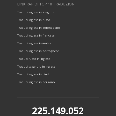
LINK RAPIDI TOP 10 TRADUZIONI
Traduci inglese in spagnolo
Traduci inglese in russo
Traduci inglese in indonesiano
Traduci inglese in francese
Traduci inglese in arabo
Traduci inglese in portoghese
Traduci russo in inglese
Traduci spagnolo in inglese
Traduci inglese in hindi
Traduci inglese in persiano
225.149.052