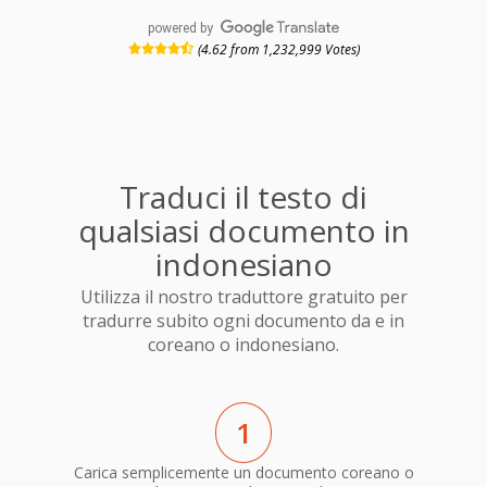
powered by
(4.62 from 1,232,999 Votes)
Traduci il testo di
qualsiasi documento in
indonesiano
Utilizza il nostro traduttore gratuito per
tradurre subito ogni documento da e in
coreano o indonesiano.
1
Carica semplicemente un documento coreano o