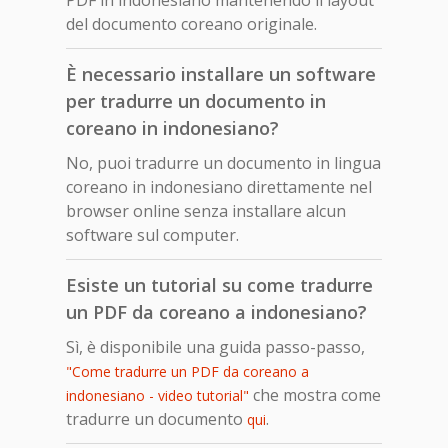
del documento coreano originale.
È necessario installare un software
per tradurre un documento in
coreano in indonesiano?
No, puoi tradurre un documento in lingua
coreano in indonesiano direttamente nel
browser online senza installare alcun
software sul computer.
Esiste un tutorial su come tradurre
un PDF da coreano a indonesiano?
Sì, è disponibile una guida passo-passo,
"Come tradurre un PDF da coreano a
che mostra come
indonesiano - video tutorial"
tradurre un documento
.
qui