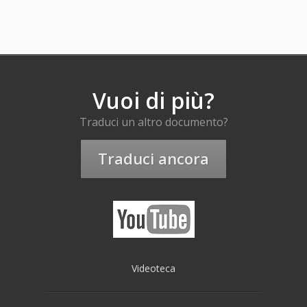
Vuoi di più?
Traduci un altro documento?
Traduci ancora
Videoteca