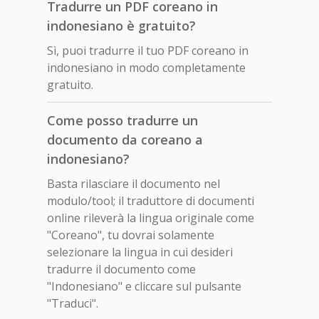
Tradurre un PDF coreano in
indonesiano è gratuito?
Sì, puoi tradurre il tuo PDF coreano in
indonesiano in modo completamente
gratuito.
Come posso tradurre un
documento da coreano a
indonesiano?
Basta rilasciare il documento nel
modulo/tool; il traduttore di documenti
online rileverà la lingua originale come
"Coreano", tu dovrai solamente
selezionare la lingua in cui desideri
tradurre il documento come
"Indonesiano" e cliccare sul pulsante
"Traduci".