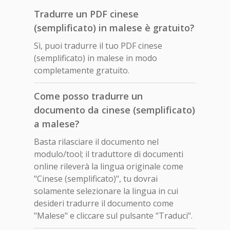
Tradurre un PDF cinese
(semplificato) in malese è gratuito?
Sì, puoi tradurre il tuo PDF cinese
(semplificato) in malese in modo
completamente gratuito.
Come posso tradurre un
documento da cinese (semplificato)
a malese?
Basta rilasciare il documento nel
modulo/tool; il traduttore di documenti
online rileverà la lingua originale come
"Cinese (semplificato)", tu dovrai
solamente selezionare la lingua in cui
desideri tradurre il documento come
"Malese" e cliccare sul pulsante "Traduci".