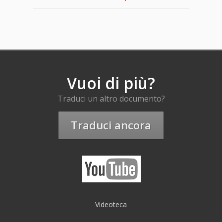
Vuoi di più?
Traduci un altro documento?
Traduci ancora
Videoteca