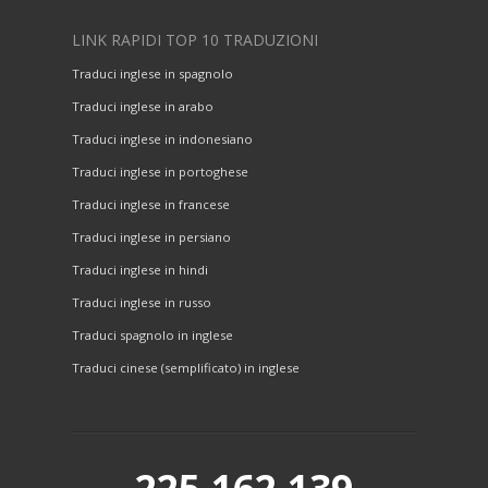
LINK RAPIDI TOP 10 TRADUZIONI
Traduci inglese in spagnolo
Traduci inglese in arabo
Traduci inglese in indonesiano
Traduci inglese in portoghese
Traduci inglese in francese
Traduci inglese in persiano
Traduci inglese in hindi
Traduci inglese in russo
Traduci spagnolo in inglese
Traduci cinese (semplificato) in inglese