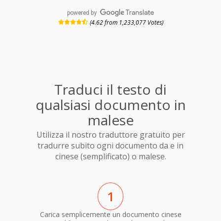
powered by
(4.62 from 1,233,077 Votes)
Traduci il testo di
qualsiasi documento in
malese
Utilizza il nostro traduttore gratuito per
tradurre subito ogni documento da e in
cinese (semplificato) o malese.
1
Carica semplicemente un documento cinese