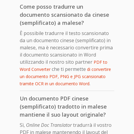
Come posso tradurre un
documento scansionato da cinese
(semplificato) a malese?
È possibile tradurre il testo scansionato
da un documento cinese (semplificato) in
malese, ma è necessario convertire prima
il documento scansionato in Word
utilizzando il nostro sito partner
PDF to
che ti permette
Word Converter
di convertire
un documento PDF, PNG e JPG scansionato
.
tramite OCR in un documento Word
Un documento PDF cinese
(semplificato) tradotto in malese
mantiene il suo layout originale?
Sì,
Online Doc Translator
tradurrà il vostro
PDF in malese mantenendo il layout del