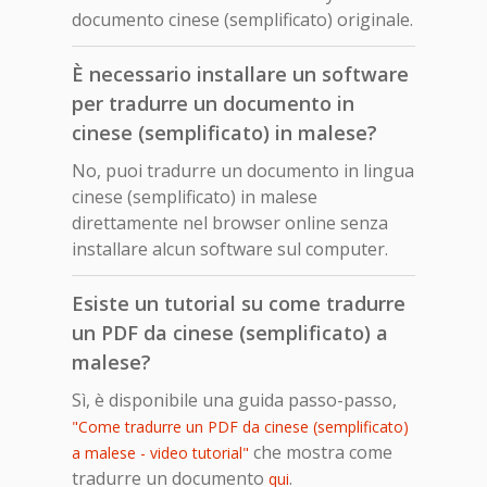
documento cinese (semplificato) originale.
È necessario installare un software
per tradurre un documento in
cinese (semplificato) in malese?
No, puoi tradurre un documento in lingua
cinese (semplificato) in malese
direttamente nel browser online senza
installare alcun software sul computer.
Esiste un tutorial su come tradurre
un PDF da cinese (semplificato) a
malese?
Sì, è disponibile una guida passo-passo,
"Come tradurre un PDF da cinese (semplificato)
che mostra come
a malese - video tutorial"
tradurre un documento
.
qui