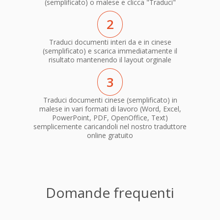
(semplificato) o malese e clicca "Traduci"
2
Traduci documenti interi da e in cinese
(semplificato) e scarica immediatamente il
risultato mantenendo il layout orginale
3
Traduci documenti cinese (semplificato) in
malese in vari formati di lavoro (Word, Excel,
PowerPoint, PDF, OpenOffice, Text)
semplicemente caricandoli nel nostro traduttore
online gratuito
Domande frequenti