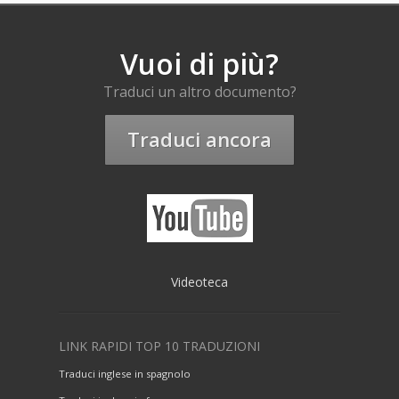
Vuoi di più?
Traduci un altro documento?
Traduci ancora
Videoteca
LINK RAPIDI TOP 10 TRADUZIONI
Traduci inglese in spagnolo