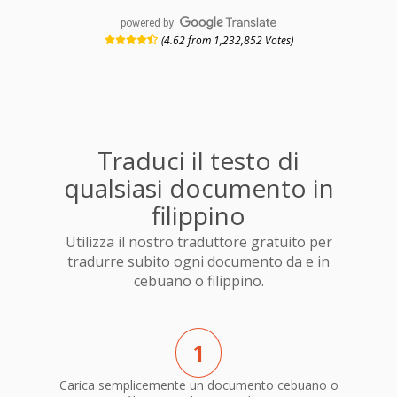
powered by
(4.62 from 1,232,852 Votes)
Traduci il testo di
qualsiasi documento in
filippino
Utilizza il nostro traduttore gratuito per
tradurre subito ogni documento da e in
cebuano o filippino.
1
Carica semplicemente un documento cebuano o