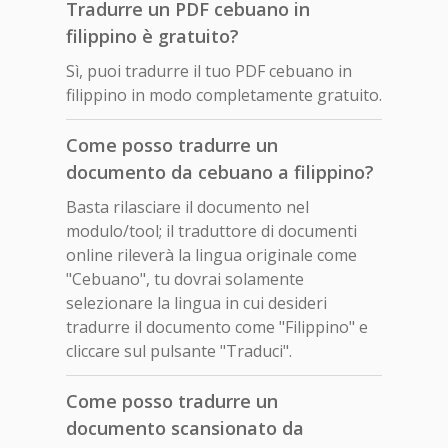
Tradurre un PDF cebuano in
filippino è gratuito?
Sì, puoi tradurre il tuo PDF cebuano in
filippino in modo completamente gratuito.
Come posso tradurre un
documento da cebuano a filippino?
Basta rilasciare il documento nel
modulo/tool; il traduttore di documenti
online rileverà la lingua originale come
"Cebuano", tu dovrai solamente
selezionare la lingua in cui desideri
tradurre il documento come "Filippino" e
cliccare sul pulsante "Traduci".
Come posso tradurre un
documento scansionato da