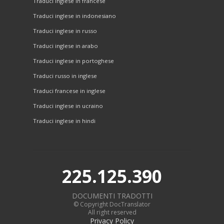
Traduci inglese in francese
Traduci inglese in indonesiano
Traduci inglese in russo
Traduci inglese in arabo
Traduci inglese in portoghese
Traduci russo in inglese
Traduci francese in inglese
Traduci inglese in ucraino
Traduci inglese in hindi
225.125.390
DOCUMENTI TRADOTTI
© Copyright DocTranslator
All right reserved
Privacy Policy