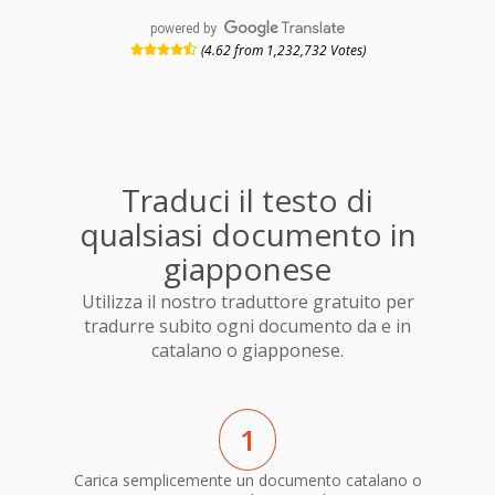
powered by
(4.62 from 1,232,732 Votes)
Traduci il testo di
qualsiasi documento in
giapponese
Utilizza il nostro traduttore gratuito per
tradurre subito ogni documento da e in
catalano o giapponese.
1
Carica semplicemente un documento catalano o