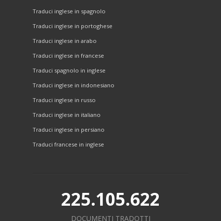
Traduci inglese in spagnolo
Traduci inglese in portoghese
Traduci inglese in arabo
Traduci inglese in francese
Traduci spagnolo in inglese
Traduci inglese in indonesiano
Traduci inglese in russo
Traduci inglese in italiano
Traduci inglese in persiano
Traduci francese in inglese
225.105.622
DOCUMENTI TRADOTTI