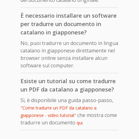
È necessario installare un software
per tradurre un documento in
catalano in giapponese?
No, puoi tradurre un documento in lingua
catalano in giapponese direttamente nel
browser online senza installare alcun
software sul computer.
Esiste un tutorial su come tradurre
un PDF da catalano a giapponese?
Sì, è disponibile una guida passo-passo,
"Come tradurre un PDF da catalano a
che mostra come
giapponese - video tutorial"
tradurre un documento
.
qui