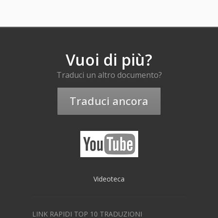
Vuoi di più?
Traduci un altro documento?
Traduci ancora
Videoteca
LINK RAPIDI TOP 10 TRADUZIONI