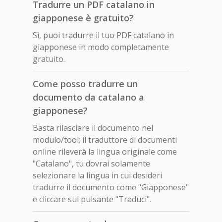
Tradurre un PDF catalano in
giapponese è gratuito?
Sì, puoi tradurre il tuo PDF catalano in
giapponese in modo completamente
gratuito.
Come posso tradurre un
documento da catalano a
giapponese?
Basta rilasciare il documento nel
modulo/tool; il traduttore di documenti
online rileverà la lingua originale come
"Catalano", tu dovrai solamente
selezionare la lingua in cui desideri
tradurre il documento come "Giapponese"
e cliccare sul pulsante "Traduci".