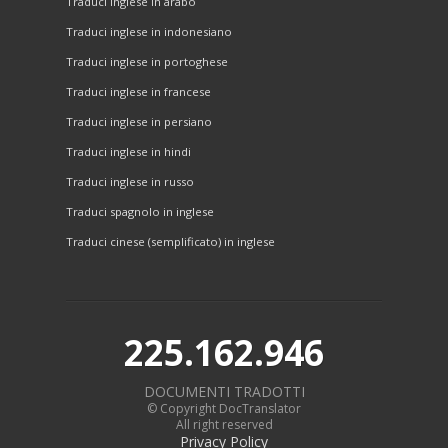
Traduci inglese in arabo
Traduci inglese in indonesiano
Traduci inglese in portoghese
Traduci inglese in francese
Traduci inglese in persiano
Traduci inglese in hindi
Traduci inglese in russo
Traduci spagnolo in inglese
Traduci cinese (semplificato) in inglese
225.162.946
DOCUMENTI TRADOTTI
© Copyright DocTranslator
All right reserved
Privacy Policy