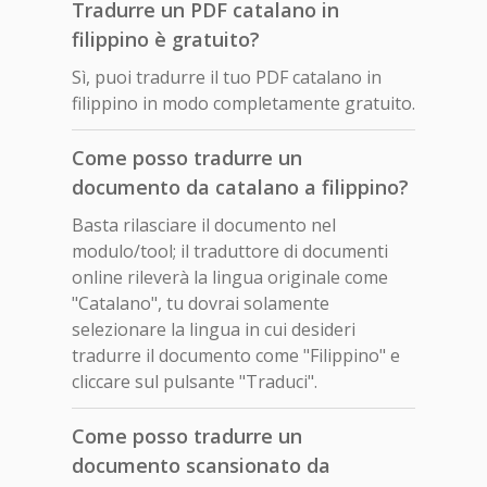
Tradurre un PDF catalano in
filippino è gratuito?
Sì, puoi tradurre il tuo PDF catalano in
filippino in modo completamente gratuito.
Come posso tradurre un
documento da catalano a filippino?
Basta rilasciare il documento nel
modulo/tool; il traduttore di documenti
online rileverà la lingua originale come
"Catalano", tu dovrai solamente
selezionare la lingua in cui desideri
tradurre il documento come "Filippino" e
cliccare sul pulsante "Traduci".
Come posso tradurre un
documento scansionato da