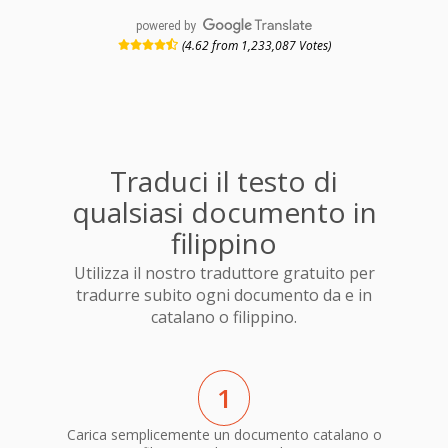
powered by
(4.62 from 1,233,087 Votes)
Traduci il testo di
qualsiasi documento in
filippino
Utilizza il nostro traduttore gratuito per
tradurre subito ogni documento da e in
catalano o filippino.
1
Carica semplicemente un documento catalano o