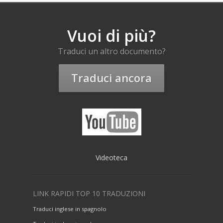
Vuoi di più?
Traduci un altro documento?
Traduci ancora
Videoteca
LINK RAPIDI TOP 10 TRADUZIONI
Traduci inglese in spagnolo