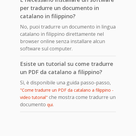
per tradurre un documento in
catalano in filippino?
No, puoi tradurre un documento in lingua
catalano in filippino direttamente nel
browser online senza installare alcun
software sul computer.
Esiste un tutorial su come tradurre
un PDF da catalano a filippino?
Sì, è disponibile una guida passo-passo,
"Come tradurre un PDF da catalano a filippino -
che mostra come tradurre un
video tutorial"
documento
.
qui