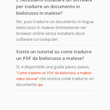
per tradurre un documento in
bielorusso in malese?
No, puoi tradurre un documento in lingua
bielorusso in malese direttamente nel
browser online senza installare alcun
software sul computer.
Esiste un tutorial su come tradurre
un PDF da bielorusso a malese?
Sì, è disponibile una guida passo-passo,
"Come tradurre un PDF da bielorusso a malese -
che mostra come tradurre un
video tutorial"
documento
.
qui