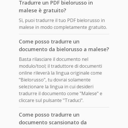
Tradurre un PDF bielorusso in
malese è gratuito?
Sì, puoi tradurre il tuo PDF bielorusso in
malese in modo completamente gratuito.
Come posso tradurre un
documento da bielorusso a malese?
Basta rilasciare il documento nel
modulo/tool; il traduttore di documenti
online rileverà la lingua originale come
"Bielorusso", tu dovrai solamente
selezionare la lingua in cui desideri
tradurre il documento come "Malese" e
cliccare sul pulsante "Traduci".
Come posso tradurre un
documento scansionato da