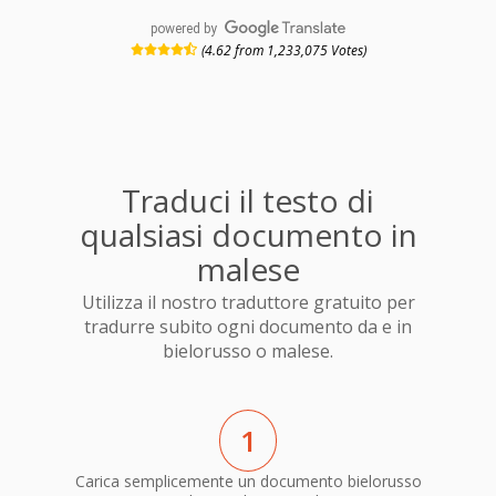
powered by
(4.62 from 1,233,075 Votes)
Traduci il testo di
qualsiasi documento in
malese
Utilizza il nostro traduttore gratuito per
tradurre subito ogni documento da e in
bielorusso o malese.
1
Carica semplicemente un documento bielorusso