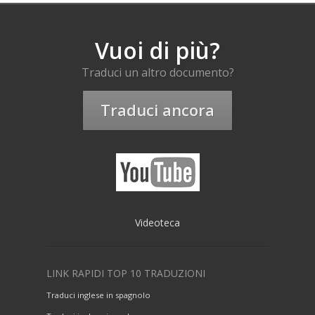
Vuoi di più?
Traduci un altro documento?
Traduci ancora
Videoteca
LINK RAPIDI TOP 10 TRADUZIONI
Traduci inglese in spagnolo