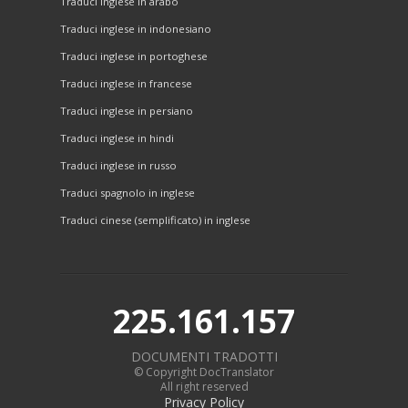
Traduci inglese in arabo
Traduci inglese in indonesiano
Traduci inglese in portoghese
Traduci inglese in francese
Traduci inglese in persiano
Traduci inglese in hindi
Traduci inglese in russo
Traduci spagnolo in inglese
Traduci cinese (semplificato) in inglese
225.161.157
DOCUMENTI TRADOTTI
© Copyright DocTranslator
All right reserved
Privacy Policy