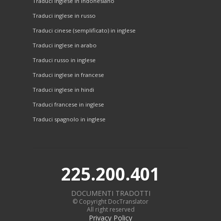
Traduci inglese in indonesiano
Traduci inglese in russo
Traduci cinese (semplificato) in inglese
Traduci inglese in arabo
Traduci russo in inglese
Traduci inglese in francese
Traduci inglese in hindi
Traduci francese in inglese
Traduci spagnolo in inglese
225.200.401
DOCUMENTI TRADOTTI
© Copyright DocTranslator
All right reserved
Privacy Policy