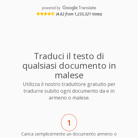
powered by
(4.62 from 1,233,321 Votes)
Traduci il testo di
qualsiasi documento in
malese
Utilizza il nostro traduttore gratuito per
tradurre subito ogni documento da e in
armeno o malese.
1
Carica semplicemente un documento armeno o