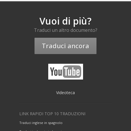
Vuoi di più?
Traduci un altro documento?
Traduci ancora
Videoteca
LINK RAPIDI TOP 10 TRADUZIONI
Traduci inglese in spagnolo