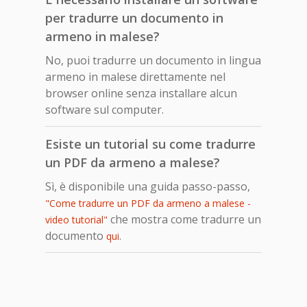
per tradurre un documento in
armeno in malese?
No, puoi tradurre un documento in lingua
armeno in malese direttamente nel
browser online senza installare alcun
software sul computer.
Esiste un tutorial su come tradurre
un PDF da armeno a malese?
Sì, è disponibile una guida passo-passo,
"Come tradurre un PDF da armeno a malese -
che mostra come tradurre un
video tutorial"
documento
.
qui