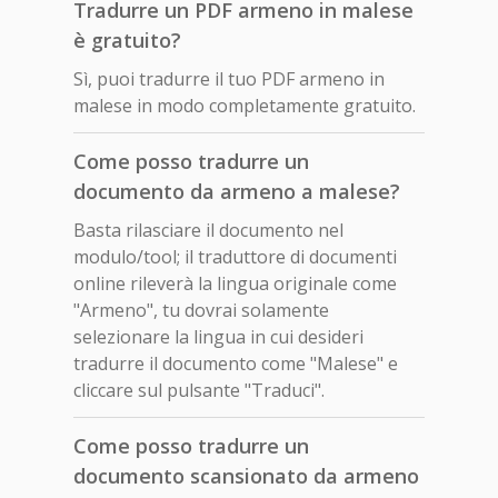
Tradurre un PDF armeno in malese
è gratuito?
Sì, puoi tradurre il tuo PDF armeno in
malese in modo completamente gratuito.
Come posso tradurre un
documento da armeno a malese?
Basta rilasciare il documento nel
modulo/tool; il traduttore di documenti
online rileverà la lingua originale come
"Armeno", tu dovrai solamente
selezionare la lingua in cui desideri
tradurre il documento come "Malese" e
cliccare sul pulsante "Traduci".
Come posso tradurre un
documento scansionato da armeno