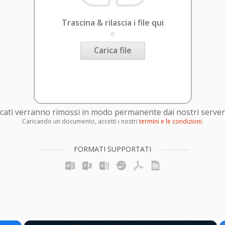
Trascina & rilascia i file qui
o
Carica file
caricati verranno rimossi in modo permanente dai nostri server
Caricando un documento, accetti i nostri
termini e le condizioni
.
FORMATI SUPPORTATI
×