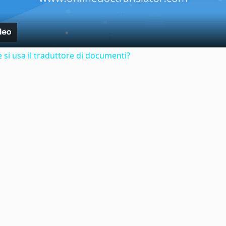
si usa il traduttore di documenti?