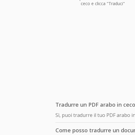
ceco e clicca "Traduci"
Tradurre un PDF arabo in ceco
Sì, puoi tradurre il tuo PDF arabo 
Come posso tradurre un docu