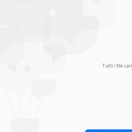
Tutti i file 