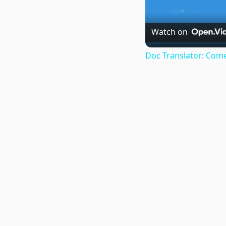
Watch on
Doc Translator: Come 