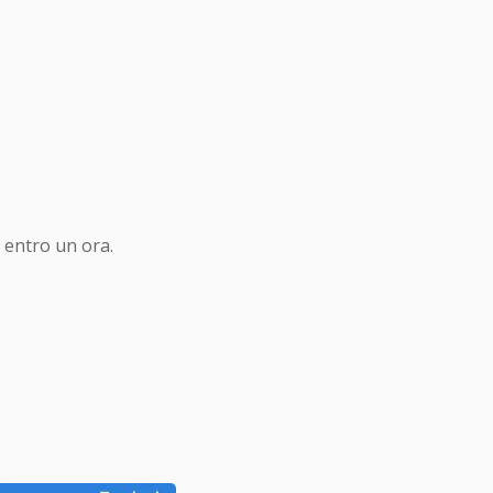
 entro un ora.