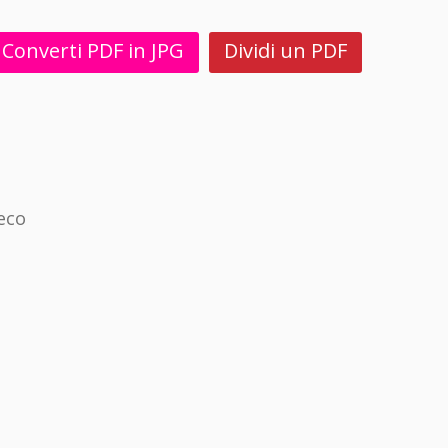
Converti PDF in JPG
Dividi un PDF
eco