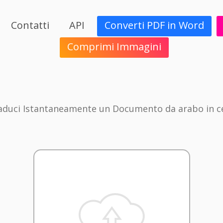
Contatti
API
Converti PDF in Word
Comprimi Immagini
aduci Istantaneamente un Documento da arabo in c