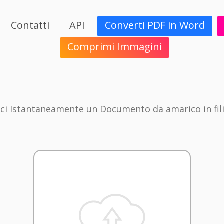
Contatti
API
Converti PDF in Word
Comprimi Immagini
ci Istantaneamente un Documento da amarico in fil