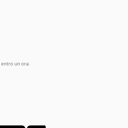
 entro un ora.