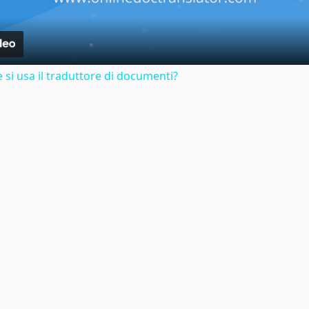
si usa il traduttore di documenti?