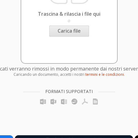
Trascina & rilascia i file qui
o
Carica file
caricati verranno rimossi in modo permanente dai nostri server
Caricando un documento, accetti i nostri
termini e le condizioni
.
FORMATI SUPPORTATI
×