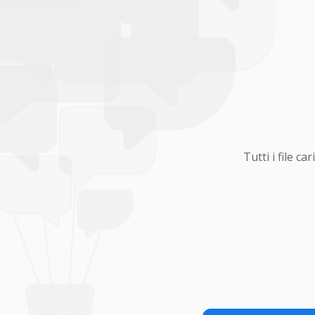
Tutti i file 