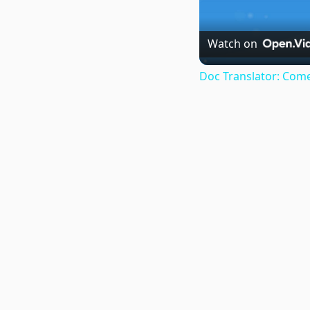
Watch on
Doc Translator: Come 