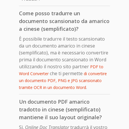
Come posso tradurre un
documento scansionato da amarico
a cinese (semplificato)?
È possibile tradurre il testo scansionato
da un documento amarico in cinese
(semplificato), ma è necessario convertire
prima il documento scansionato in Word
utilizzando il nostro sito partner
PDF to
che ti permette
Word Converter
di convertire
un documento PDF, PNG e JPG scansionato
.
tramite OCR in un documento Word
Un documento PDF amarico
tradotto in cinese (semplificato)
mantiene il suo layout originale?
Sì,
Online Doc Translator
tradurrà il vostro