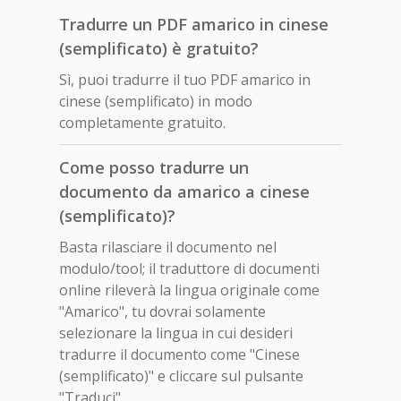
Tradurre un PDF amarico in cinese
(semplificato) è gratuito?
Sì, puoi tradurre il tuo PDF amarico in
cinese (semplificato) in modo
completamente gratuito.
Come posso tradurre un
documento da amarico a cinese
(semplificato)?
Basta rilasciare il documento nel
modulo/tool; il traduttore di documenti
online rileverà la lingua originale come
"Amarico", tu dovrai solamente
selezionare la lingua in cui desideri
tradurre il documento come "Cinese
(semplificato)" e cliccare sul pulsante
"Traduci".