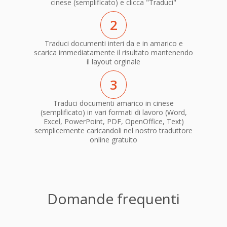
cinese (semplificato) e clicca "Traduci"
2
Traduci documenti interi da e in amarico e
scarica immediatamente il risultato mantenendo
il layout orginale
3
Traduci documenti amarico in cinese
(semplificato) in vari formati di lavoro (Word,
Excel, PowerPoint, PDF, OpenOffice, Text)
semplicemente caricandoli nel nostro traduttore
online gratuito
Domande frequenti