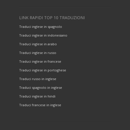
LINK RAPIDI TOP 10 TRADUZIONI
Traduci inglese in spagnolo
Traduci inglese in indonesiano
Traduci inglese in arabo
Traduci inglese in russo
Traduci inglese in francese
Traduci inglese in portoghese
Traduci russo in inglese
Traduci spagnolo in inglese
Traduci inglese in hindi
Traduci francese in inglese