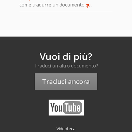
come tradurre un documento
.
qui
Vuoi di più?
Traduci un altro documento?
Traduci ancora
Videoteca