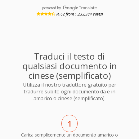
powered by
(4.62 from 1,233,384 Votes)
Traduci il testo di
qualsiasi documento in
cinese (semplificato)
Utilizza il nostro traduttore gratuito per
tradurre subito ogni documento da e in
amarico o cinese (semplificato).
1
Carica semplicemente un documento amarico o