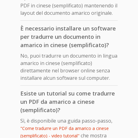
PDF in cinese (semplificato) mantenendo il
layout del documento amarico originale.
È necessario installare un software
per tradurre un documento in
amarico in cinese (semplificato)?
No, puoi tradurre un documento in lingua
amarico in cinese (semplificato)
direttamente nel browser online senza
installare alcun software sul computer.
Esiste un tutorial su come tradurre
un PDF da amarico a cinese
(semplificato)?
Sì, è disponibile una guida passo-passo,
"Come tradurre un PDF da amarico a cinese
che mostra
(semplificato) - video tutorial"