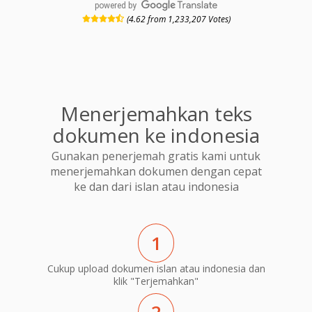
powered by
(4.62 from 1,233,207 Votes)
Menerjemahkan teks
dokumen ke indonesia
Gunakan penerjemah gratis kami untuk
menerjemahkan dokumen dengan cepat
ke dan dari islan atau indonesia
1
Cukup upload dokumen islan atau indonesia dan
klik "Terjemahkan"