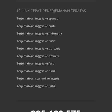
10 LINK CEPAT PENERJEMAHAN TERATAS
Terjemahkan inggris ke spanyol
Terjemahkan inggris ke arab
Terjemahkan inggris ke indonesia
Terjemahkan inggris ke rusia
Terjemahkan inggris ke portugis
Terjemahkan inggris ke prancis
Terjemahkan inggris ke farsi
Terjemahkan inggris ke hindi
Terjemahkan spanyol ke inggris
Terjemahkan inggris ke italia