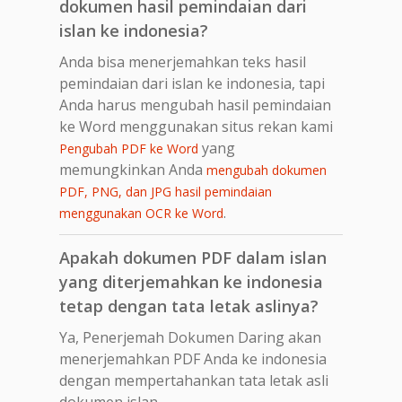
dokumen hasil pemindaian dari
islan ke indonesia?
Anda bisa menerjemahkan teks hasil
pemindaian dari islan ke indonesia, tapi
Anda harus mengubah hasil pemindaian
ke Word menggunakan situs rekan kami
yang
Pengubah PDF ke Word
memungkinkan Anda
mengubah dokumen
PDF, PNG, dan JPG hasil pemindaian
.
menggunakan OCR ke Word
Apakah dokumen PDF dalam islan
yang diterjemahkan ke indonesia
tetap dengan tata letak aslinya?
Ya, Penerjemah Dokumen Daring akan
menerjemahkan PDF Anda ke indonesia
dengan mempertahankan tata letak asli
dokumen islan.