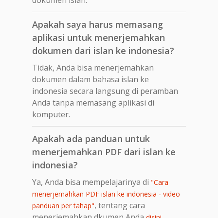
Apakah saya harus memasang
aplikasi untuk menerjemahkan
dokumen dari islan ke indonesia?
Tidak, Anda bisa menerjemahkan
dokumen dalam bahasa islan ke
indonesia secara langsung di peramban
Anda tanpa memasang aplikasi di
komputer.
Apakah ada panduan untuk
menerjemahkan PDF dari islan ke
indonesia?
Ya, Anda bisa mempelajarinya di
"Cara
menerjemahkan PDF islan ke indonesia - video
, tentang cara
panduan per tahap"
menerjemahkan dkumen Anda
.
disini