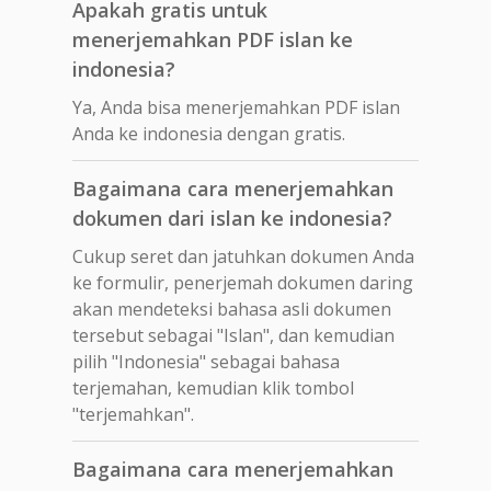
Apakah gratis untuk
menerjemahkan PDF islan ke
indonesia?
Ya, Anda bisa menerjemahkan PDF islan
Anda ke indonesia dengan gratis.
Bagaimana cara menerjemahkan
dokumen dari islan ke indonesia?
Cukup seret dan jatuhkan dokumen Anda
ke formulir, penerjemah dokumen daring
akan mendeteksi bahasa asli dokumen
tersebut sebagai "Islan", dan kemudian
pilih "Indonesia" sebagai bahasa
terjemahan, kemudian klik tombol
"terjemahkan".
Bagaimana cara menerjemahkan