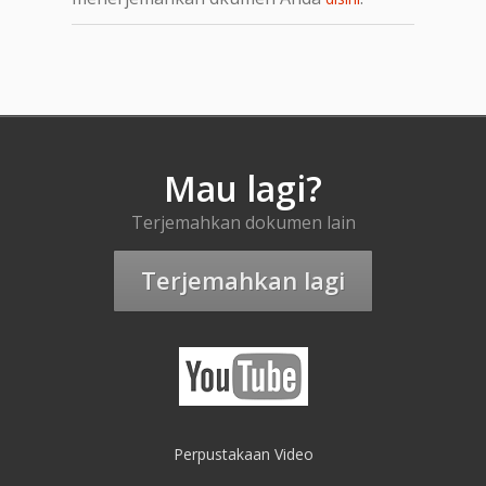
Mau lagi?
Terjemahkan dokumen lain
Terjemahkan lagi
Perpustakaan Video