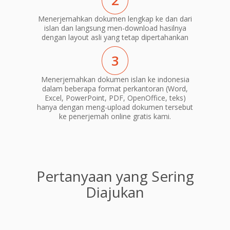
2
Menerjemahkan dokumen lengkap ke dan dari
islan dan langsung men-download hasilnya
dengan layout asli yang tetap dipertahankan
3
Menerjemahkan dokumen islan ke indonesia
dalam beberapa format perkantoran (Word,
Excel, PowerPoint, PDF, OpenOffice, teks)
hanya dengan meng-upload dokumen tersebut
ke penerjemah online gratis kami.
Pertanyaan yang Sering
Diajukan