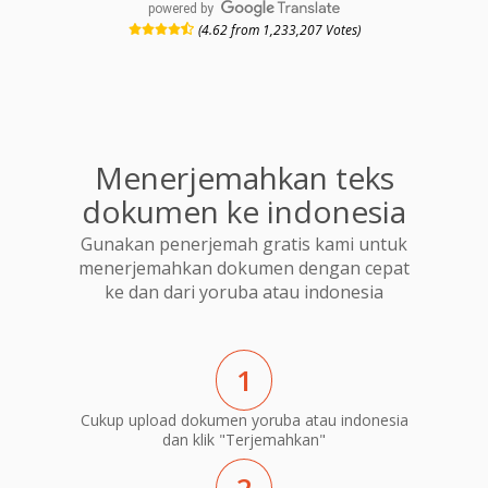
powered by
(4.62 from 1,233,207 Votes)
Menerjemahkan teks
dokumen ke indonesia
Gunakan penerjemah gratis kami untuk
menerjemahkan dokumen dengan cepat
ke dan dari yoruba atau indonesia
1
Cukup upload dokumen yoruba atau indonesia
dan klik "Terjemahkan"