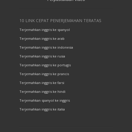
10 LINK CEPAT PENERJEMAHAN TERATAS
Terjemahkan inggris ke spanyol
Terjemahkan inggris ke arab
Terjemahkan inggris ke indonesia
Terjemahkan inggris ke rusia
Terjemahkan inggris ke portugis
Terjemahkan inggris ke prancis
Terjemahkan inggris ke farsi
Terjemahkan inggris ke hindi
Terjemahkan spanyol ke inggris
Terjemahkan inggris ke italia