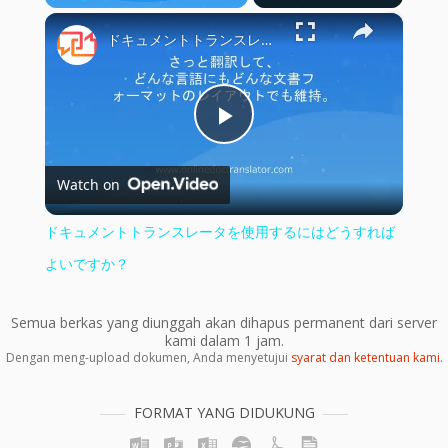
×
Play
Unmute
Fullscreen
ドキュメントトランスレータを使用するにはどうすればよいですか？
Play
Watch on
Video
ドキュメントトランスレータを使用するにはどうすれば
よいですか？
Semua berkas yang diunggah akan dihapus permanent dari server
kami dalam 1 jam.
Dengan meng-upload dokumen, Anda menyetujui
syarat dan ketentuan kami
.
FORMAT YANG DIDUKUNG