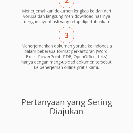
2
Menerjemahkan dokumen lengkap ke dan dari
yoruba dan langsung men-download hasilnya
dengan layout asli yang tetap dipertahankan
3
Menerjemahkan dokumen yoruba ke indonesia
dalam beberapa format perkantoran (Word,
Excel, PowerPoint, PDF, OpenOffice, teks)
hanya dengan meng-upload dokumen tersebut
ke penerjemah online gratis kami.
Pertanyaan yang Sering
Diajukan