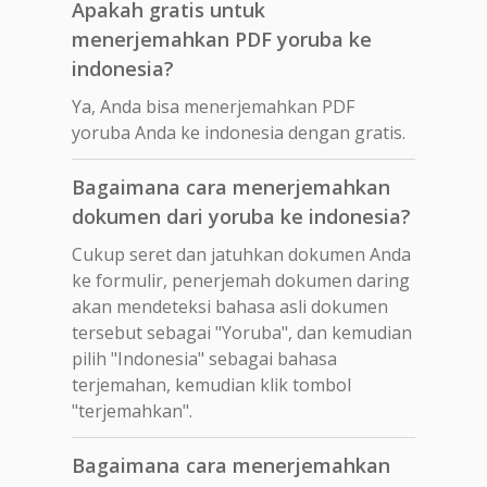
Apakah gratis untuk
menerjemahkan PDF yoruba ke
indonesia?
Ya, Anda bisa menerjemahkan PDF
yoruba Anda ke indonesia dengan gratis.
Bagaimana cara menerjemahkan
dokumen dari yoruba ke indonesia?
Cukup seret dan jatuhkan dokumen Anda
ke formulir, penerjemah dokumen daring
akan mendeteksi bahasa asli dokumen
tersebut sebagai "Yoruba", dan kemudian
pilih "Indonesia" sebagai bahasa
terjemahan, kemudian klik tombol
"terjemahkan".
Bagaimana cara menerjemahkan