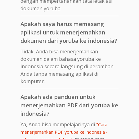
dengan mempertahankan tata letak asli
dokumen yoruba.
Apakah saya harus memasang
aplikasi untuk menerjemahkan
dokumen dari yoruba ke indonesia?
Tidak, Anda bisa menerjemahkan
dokumen dalam bahasa yoruba ke
indonesia secara langsung di peramban
Anda tanpa memasang aplikasi di
komputer.
Apakah ada panduan untuk
menerjemahkan PDF dari yoruba ke
indonesia?
Ya, Anda bisa mempelajarinya di
"Cara
menerjemahkan PDF yoruba ke indonesia -