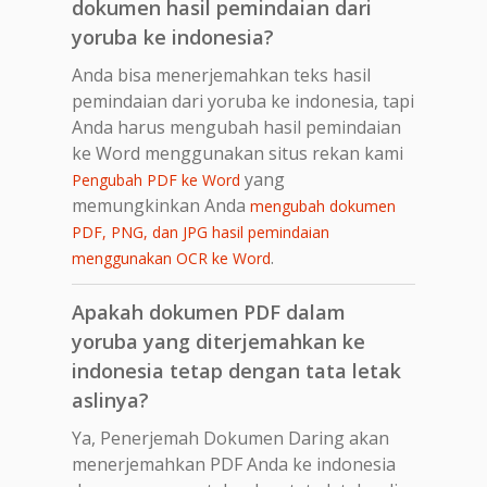
dokumen hasil pemindaian dari
yoruba ke indonesia?
Anda bisa menerjemahkan teks hasil
pemindaian dari yoruba ke indonesia, tapi
Anda harus mengubah hasil pemindaian
ke Word menggunakan situs rekan kami
yang
Pengubah PDF ke Word
memungkinkan Anda
mengubah dokumen
PDF, PNG, dan JPG hasil pemindaian
.
menggunakan OCR ke Word
Apakah dokumen PDF dalam
yoruba yang diterjemahkan ke
indonesia tetap dengan tata letak
aslinya?
Ya, Penerjemah Dokumen Daring akan
menerjemahkan PDF Anda ke indonesia