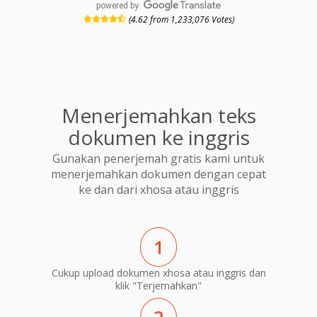
powered by
(4.62 from 1,233,076 Votes)
Menerjemahkan teks
dokumen ke inggris
Gunakan penerjemah gratis kami untuk
menerjemahkan dokumen dengan cepat
ke dan dari xhosa atau inggris
1
Cukup upload dokumen xhosa atau inggris dan
klik "Terjemahkan"