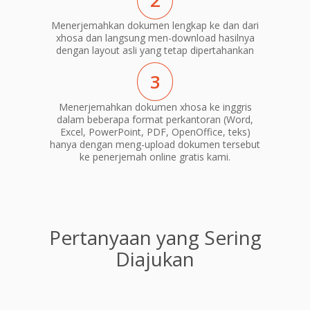
2
Menerjemahkan dokumen lengkap ke dan dari
xhosa dan langsung men-download hasilnya
dengan layout asli yang tetap dipertahankan
3
Menerjemahkan dokumen xhosa ke inggris
dalam beberapa format perkantoran (Word,
Excel, PowerPoint, PDF, OpenOffice, teks)
hanya dengan meng-upload dokumen tersebut
ke penerjemah online gratis kami.
Pertanyaan yang Sering
Diajukan