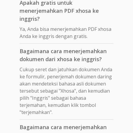
Apakah gratis untuk
menerjemahkan PDF xhosa ke
inggris?
Ya, Anda bisa menerjemahkan PDF xhosa
Anda ke inggris dengan gratis.
Bagaimana cara menerjemahkan
dokumen dari xhosa ke inggris?
Cukup seret dan jatuhkan dokumen Anda
ke formulir, penerjemah dokumen daring
akan mendeteksi bahasa asli dokumen
tersebut sebagai "Xhosa", dan kemudian
pilih "Inggris" sebagai bahasa
terjemahan, kemudian klik tombol
"terjemahkan".
Bagaimana cara menerjemahkan