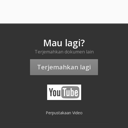
Mau lagi?
Terjemahkan dokumen lain
Terjemahkan lagi
Perpustakaan Video