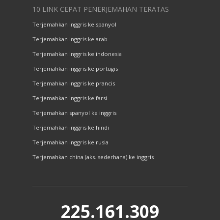
10 LINK CEPAT PENERJEMAHAN TERATAS
Terjemahkan inggris ke spanyol
Terjemahkan inggris ke arab
Terjemahkan inggris ke indonesia
Terjemahkan inggris ke portugis
Terjemahkan inggris ke prancis
Terjemahkan inggris ke farsi
Terjemahkan spanyol ke inggris
Terjemahkan inggris ke hindi
Terjemahkan inggris ke rusia
Terjemahkan china (aks. sederhana) ke inggris
225.161.309