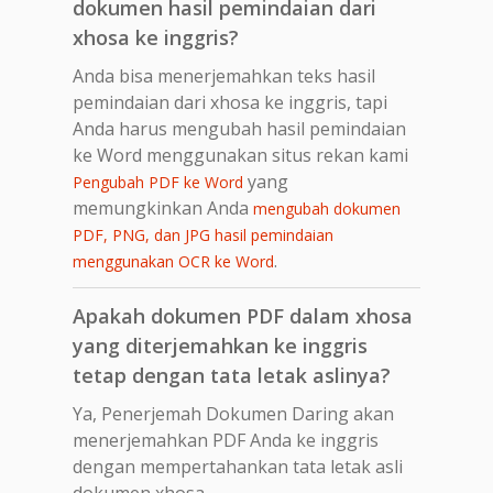
dokumen hasil pemindaian dari
xhosa ke inggris?
Anda bisa menerjemahkan teks hasil
pemindaian dari xhosa ke inggris, tapi
Anda harus mengubah hasil pemindaian
ke Word menggunakan situs rekan kami
yang
Pengubah PDF ke Word
memungkinkan Anda
mengubah dokumen
PDF, PNG, dan JPG hasil pemindaian
.
menggunakan OCR ke Word
Apakah dokumen PDF dalam xhosa
yang diterjemahkan ke inggris
tetap dengan tata letak aslinya?
Ya, Penerjemah Dokumen Daring akan
menerjemahkan PDF Anda ke inggris
dengan mempertahankan tata letak asli
dokumen xhosa.