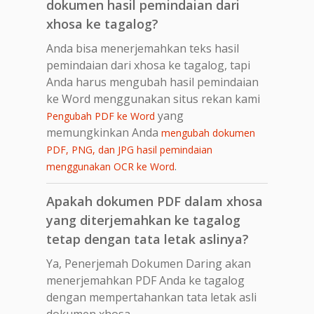
dokumen hasil pemindaian dari
xhosa ke tagalog?
Anda bisa menerjemahkan teks hasil
pemindaian dari xhosa ke tagalog, tapi
Anda harus mengubah hasil pemindaian
ke Word menggunakan situs rekan kami
yang
Pengubah PDF ke Word
memungkinkan Anda
mengubah dokumen
PDF, PNG, dan JPG hasil pemindaian
.
menggunakan OCR ke Word
Apakah dokumen PDF dalam xhosa
yang diterjemahkan ke tagalog
tetap dengan tata letak aslinya?
Ya, Penerjemah Dokumen Daring akan
menerjemahkan PDF Anda ke tagalog
dengan mempertahankan tata letak asli
dokumen xhosa.