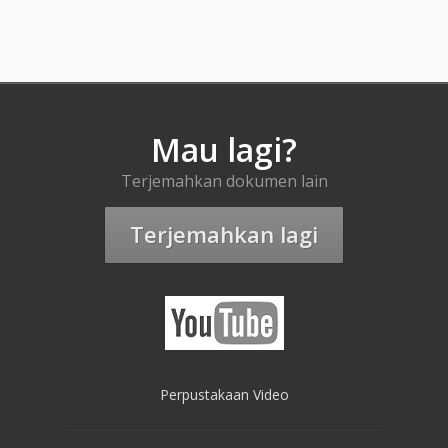
Mau lagi?
Terjemahkan dokumen lain
Terjemahkan lagi
Perpustakaan Video