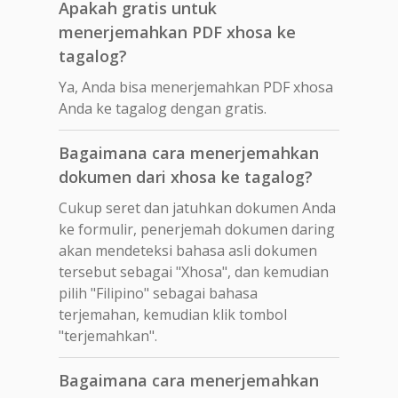
Apakah gratis untuk
menerjemahkan PDF xhosa ke
tagalog?
Ya, Anda bisa menerjemahkan PDF xhosa
Anda ke tagalog dengan gratis.
Bagaimana cara menerjemahkan
dokumen dari xhosa ke tagalog?
Cukup seret dan jatuhkan dokumen Anda
ke formulir, penerjemah dokumen daring
akan mendeteksi bahasa asli dokumen
tersebut sebagai "Xhosa", dan kemudian
pilih "Filipino" sebagai bahasa
terjemahan, kemudian klik tombol
"terjemahkan".
Bagaimana cara menerjemahkan