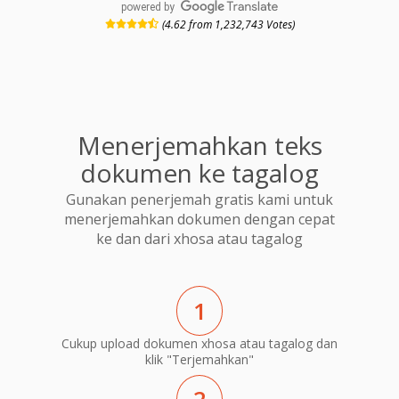
powered by
(4.62 from 1,232,743 Votes)
Menerjemahkan teks
dokumen ke tagalog
Gunakan penerjemah gratis kami untuk
menerjemahkan dokumen dengan cepat
ke dan dari xhosa atau tagalog
1
Cukup upload dokumen xhosa atau tagalog dan
klik "Terjemahkan"