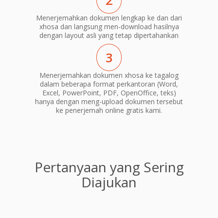
2
Menerjemahkan dokumen lengkap ke dan dari
xhosa dan langsung men-download hasilnya
dengan layout asli yang tetap dipertahankan
3
Menerjemahkan dokumen xhosa ke tagalog
dalam beberapa format perkantoran (Word,
Excel, PowerPoint, PDF, OpenOffice, teks)
hanya dengan meng-upload dokumen tersebut
ke penerjemah online gratis kami.
Pertanyaan yang Sering
Diajukan