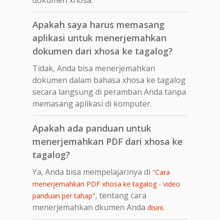
Apakah saya harus memasang
aplikasi untuk menerjemahkan
dokumen dari xhosa ke tagalog?
Tidak, Anda bisa menerjemahkan
dokumen dalam bahasa xhosa ke tagalog
secara langsung di peramban Anda tanpa
memasang aplikasi di komputer.
Apakah ada panduan untuk
menerjemahkan PDF dari xhosa ke
tagalog?
Ya, Anda bisa mempelajarinya di
"Cara
menerjemahkan PDF xhosa ke tagalog - video
, tentang cara
panduan per tahap"
menerjemahkan dkumen Anda
.
disini