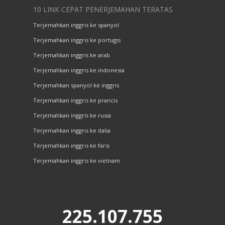
10 LINK CEPAT PENERJEMAHAN TERATAS
Terjemahkan inggris ke spanyol
Terjemahkan inggris ke portugis
Terjemahkan inggris ke arab
Terjemahkan inggris ke indonesia
Terjemahkan spanyol ke inggris
Terjemahkan inggris ke prancis
Terjemahkan inggris ke rusia
Terjemahkan inggris ke italia
Terjemahkan inggris ke farsi
Terjemahkan inggris ke vietnam
225.107.755