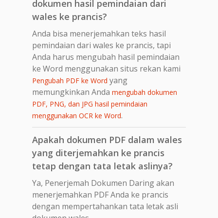
dokumen hasil pemindaian dari
wales ke prancis?
Anda bisa menerjemahkan teks hasil
pemindaian dari wales ke prancis, tapi
Anda harus mengubah hasil pemindaian
ke Word menggunakan situs rekan kami
yang
Pengubah PDF ke Word
memungkinkan Anda
mengubah dokumen
PDF, PNG, dan JPG hasil pemindaian
.
menggunakan OCR ke Word
Apakah dokumen PDF dalam wales
yang diterjemahkan ke prancis
tetap dengan tata letak aslinya?
Ya, Penerjemah Dokumen Daring akan
menerjemahkan PDF Anda ke prancis
dengan mempertahankan tata letak asli
dokumen wales.