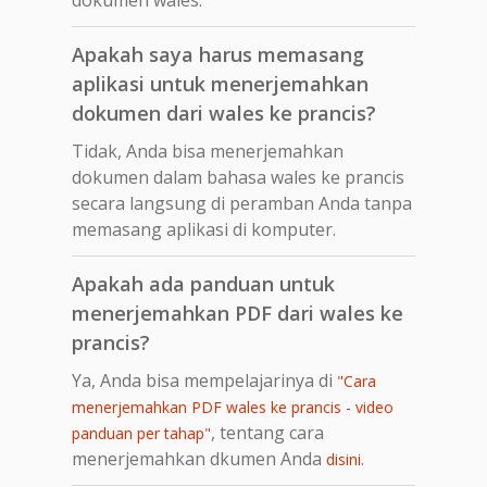
Apakah saya harus memasang
aplikasi untuk menerjemahkan
dokumen dari wales ke prancis?
Tidak, Anda bisa menerjemahkan
dokumen dalam bahasa wales ke prancis
secara langsung di peramban Anda tanpa
memasang aplikasi di komputer.
Apakah ada panduan untuk
menerjemahkan PDF dari wales ke
prancis?
Ya, Anda bisa mempelajarinya di
"Cara
menerjemahkan PDF wales ke prancis - video
, tentang cara
panduan per tahap"
menerjemahkan dkumen Anda
.
disini