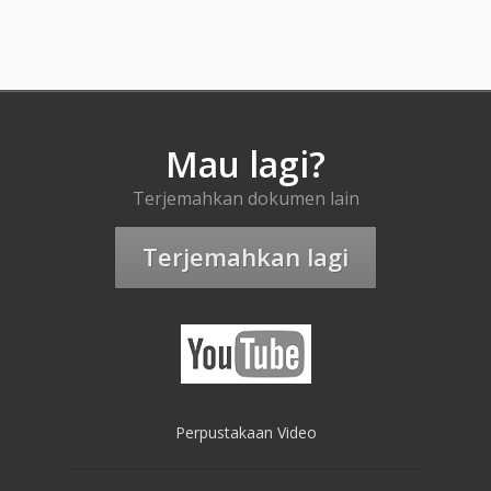
Mau lagi?
Terjemahkan dokumen lain
Terjemahkan lagi
Perpustakaan Video