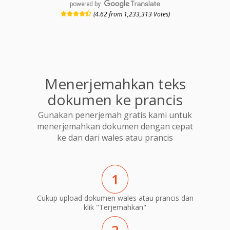
powered by
(4.62 from 1,233,313 Votes)
Menerjemahkan teks
dokumen ke prancis
Gunakan penerjemah gratis kami untuk
menerjemahkan dokumen dengan cepat
ke dan dari wales atau prancis
1
Cukup upload dokumen wales atau prancis dan
klik "Terjemahkan"