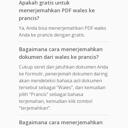
Apakah gratis untuk
menerjemahkan PDF wales ke
prancis?
Ya, Anda bisa menerjemahkan PDF wales
Anda ke prancis dengan gratis.
Bagaimana cara menerjemahkan
dokumen dari wales ke prancis?
Cukup seret dan jatuhkan dokumen Anda
ke formulir, penerjemah dokumen daring
akan mendeteksi bahasa asli dokumen
tersebut sebagai "Wales", dan kemudian
pilih "Prancis" sebagai bahasa
terjemahan, kemudian klik tombol
"terjemahkan".
Bagaimana cara menerjemahkan