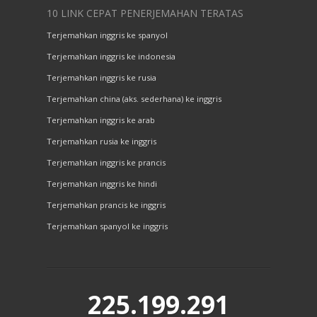
10 LINK CEPAT PENERJEMAHAN TERATAS
Terjemahkan inggris ke spanyol
Terjemahkan inggris ke indonesia
Terjemahkan inggris ke rusia
Terjemahkan china (aks. sederhana) ke inggris
Terjemahkan inggris ke arab
Terjemahkan rusia ke inggris
Terjemahkan inggris ke prancis
Terjemahkan inggris ke hindi
Terjemahkan prancis ke inggris
Terjemahkan spanyol ke inggris
225.199.291