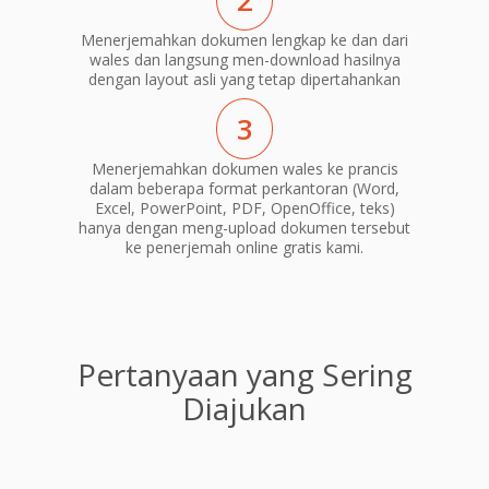
2
Menerjemahkan dokumen lengkap ke dan dari
wales dan langsung men-download hasilnya
dengan layout asli yang tetap dipertahankan
3
Menerjemahkan dokumen wales ke prancis
dalam beberapa format perkantoran (Word,
Excel, PowerPoint, PDF, OpenOffice, teks)
hanya dengan meng-upload dokumen tersebut
ke penerjemah online gratis kami.
Pertanyaan yang Sering
Diajukan