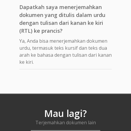
Dapatkah saya menerjemahkan
dokumen yang ditulis dalam urdu
dengan tulisan dari kanan ke kiri
(RTL) ke prancis?
Ya, Anda bisa menerjemahkan dokumen
urdu, termasuk teks kursif dan teks dua
arah ke bahasa dengan tulisan dari kanan
ke kiri.
Mau lagi?
Terjemahkan dokumen lain