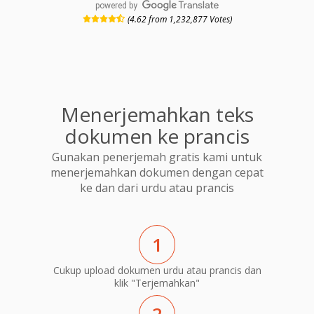
powered by
(4.62 from 1,232,877 Votes)
Menerjemahkan teks
dokumen ke prancis
Gunakan penerjemah gratis kami untuk
menerjemahkan dokumen dengan cepat
ke dan dari urdu atau prancis
1
Cukup upload dokumen urdu atau prancis dan
klik "Terjemahkan"