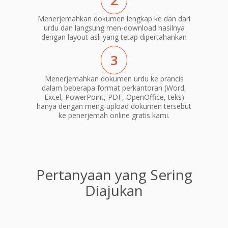
2
Menerjemahkan dokumen lengkap ke dan dari
urdu dan langsung men-download hasilnya
dengan layout asli yang tetap dipertahankan
3
Menerjemahkan dokumen urdu ke prancis
dalam beberapa format perkantoran (Word,
Excel, PowerPoint, PDF, OpenOffice, teks)
hanya dengan meng-upload dokumen tersebut
ke penerjemah online gratis kami.
Pertanyaan yang Sering
Diajukan