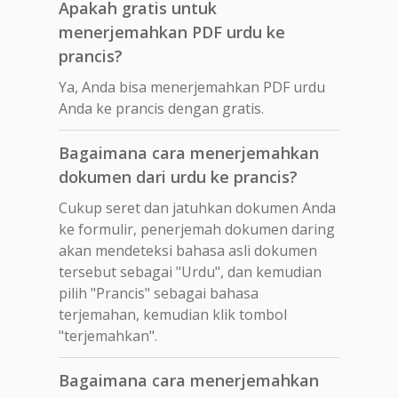
Apakah gratis untuk
menerjemahkan PDF urdu ke
prancis?
Ya, Anda bisa menerjemahkan PDF urdu
Anda ke prancis dengan gratis.
Bagaimana cara menerjemahkan
dokumen dari urdu ke prancis?
Cukup seret dan jatuhkan dokumen Anda
ke formulir, penerjemah dokumen daring
akan mendeteksi bahasa asli dokumen
tersebut sebagai "Urdu", dan kemudian
pilih "Prancis" sebagai bahasa
terjemahan, kemudian klik tombol
"terjemahkan".
Bagaimana cara menerjemahkan