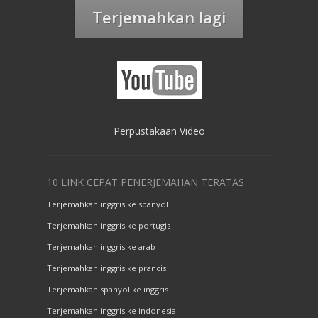
Terjemahkan lagi
Perpustakaan Video
10 LINK CEPAT PENERJEMAHAN TERATAS
Terjemahkan inggris ke spanyol
Terjemahkan inggris ke portugis
Terjemahkan inggris ke arab
Terjemahkan inggris ke prancis
Terjemahkan spanyol ke inggris
Terjemahkan inggris ke indonesia