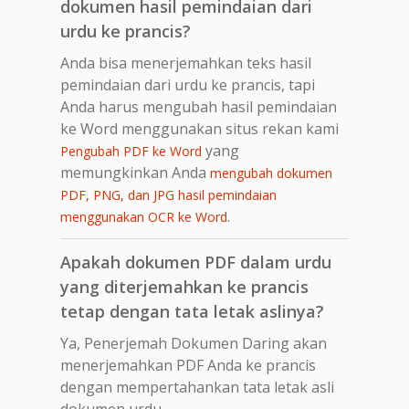
dokumen hasil pemindaian dari
urdu ke prancis?
Anda bisa menerjemahkan teks hasil
pemindaian dari urdu ke prancis, tapi
Anda harus mengubah hasil pemindaian
ke Word menggunakan situs rekan kami
yang
Pengubah PDF ke Word
memungkinkan Anda
mengubah dokumen
PDF, PNG, dan JPG hasil pemindaian
.
menggunakan OCR ke Word
Apakah dokumen PDF dalam urdu
yang diterjemahkan ke prancis
tetap dengan tata letak aslinya?
Ya, Penerjemah Dokumen Daring akan
menerjemahkan PDF Anda ke prancis
dengan mempertahankan tata letak asli
dokumen urdu.