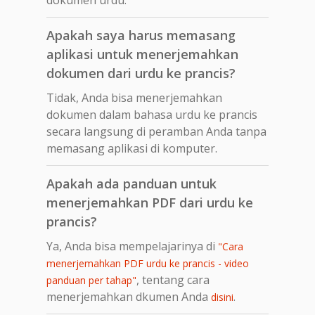
Apakah saya harus memasang
aplikasi untuk menerjemahkan
dokumen dari urdu ke prancis?
Tidak, Anda bisa menerjemahkan
dokumen dalam bahasa urdu ke prancis
secara langsung di peramban Anda tanpa
memasang aplikasi di komputer.
Apakah ada panduan untuk
menerjemahkan PDF dari urdu ke
prancis?
Ya, Anda bisa mempelajarinya di
"Cara
menerjemahkan PDF urdu ke prancis - video
, tentang cara
panduan per tahap"
menerjemahkan dkumen Anda
.
disini