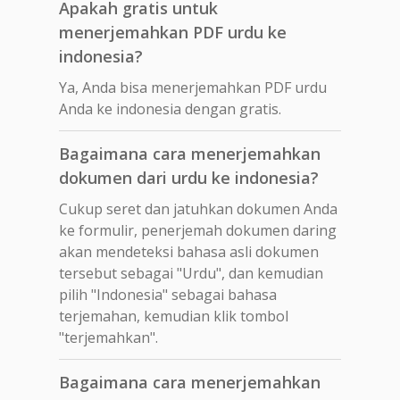
Apakah gratis untuk
menerjemahkan PDF urdu ke
indonesia?
Ya, Anda bisa menerjemahkan PDF urdu
Anda ke indonesia dengan gratis.
Bagaimana cara menerjemahkan
dokumen dari urdu ke indonesia?
Cukup seret dan jatuhkan dokumen Anda
ke formulir, penerjemah dokumen daring
akan mendeteksi bahasa asli dokumen
tersebut sebagai "Urdu", dan kemudian
pilih "Indonesia" sebagai bahasa
terjemahan, kemudian klik tombol
"terjemahkan".
Bagaimana cara menerjemahkan