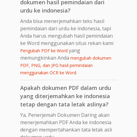
dokumen hasil pemindaian dari
urdu ke indonesia?
Anda bisa menerjemahkan teks hasil
pemindaian dari urdu ke indonesia, tapi
Anda harus mengubah hasil pemindaian
ke Word menggunakan situs rekan kami
yang
Pengubah PDF ke Word
memungkinkan Anda
mengubah dokumen
PDF, PNG, dan JPG hasil pemindaian
.
menggunakan OCR ke Word
Apakah dokumen PDF dalam urdu
yang diterjemahkan ke indonesia
tetap dengan tata letak aslinya?
Ya, Penerjemah Dokumen Daring akan
menerjemahkan PDF Anda ke indonesia
dengan mempertahankan tata letak asli
dokumen urdu.