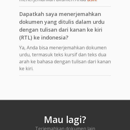
Dapatkah saya menerjemahkan
dokumen yang ditulis dalam urdu
dengan tulisan dari kanan ke kiri
(RTL) ke indonesia?
Ya, Anda bisa menerjemahkan dokumen
urdu, termasuk teks kursif dan teks dua
arah ke bahasa dengan tulisan dari kanan
ke kiri.
Mau lagi?
Terjemahkan dokumen lain