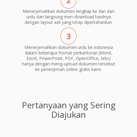
2
Menerjemahkan dokumen lengkap ke dan dari
urdu dan langsung men-download hasilnya
dengan layout asli yang tetap dipertahankan
3
Menerjemahkan dokumen urdu ke indonesia
dalam beberapa format perkantoran (Word,
Excel, PowerPoint, PDF, OpenOffice, teks)
hanya dengan meng-upload dokumen tersebut
ke penerjemah online gratis kami.
Pertanyaan yang Sering
Diajukan