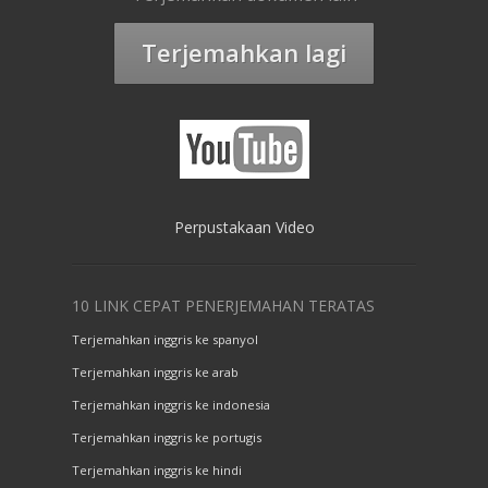
Terjemahkan lagi
Perpustakaan Video
10 LINK CEPAT PENERJEMAHAN TERATAS
Terjemahkan inggris ke spanyol
Terjemahkan inggris ke arab
Terjemahkan inggris ke indonesia
Terjemahkan inggris ke portugis
Terjemahkan inggris ke hindi