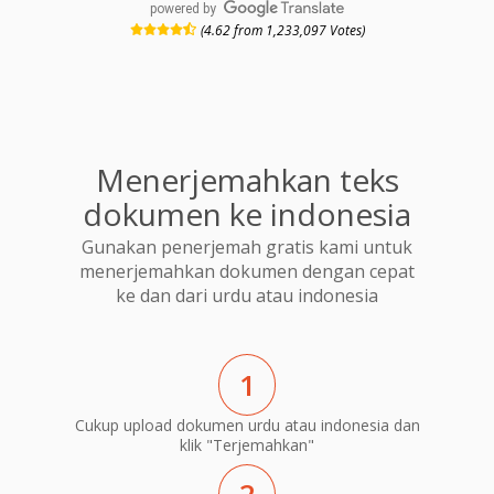
powered by
(4.62 from 1,233,097 Votes)
Menerjemahkan teks
dokumen ke indonesia
Gunakan penerjemah gratis kami untuk
menerjemahkan dokumen dengan cepat
ke dan dari urdu atau indonesia
1
Cukup upload dokumen urdu atau indonesia dan
klik "Terjemahkan"