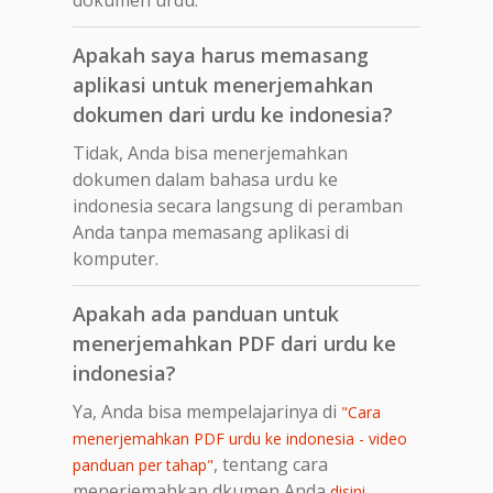
Apakah saya harus memasang
aplikasi untuk menerjemahkan
dokumen dari urdu ke indonesia?
Tidak, Anda bisa menerjemahkan
dokumen dalam bahasa urdu ke
indonesia secara langsung di peramban
Anda tanpa memasang aplikasi di
komputer.
Apakah ada panduan untuk
menerjemahkan PDF dari urdu ke
indonesia?
Ya, Anda bisa mempelajarinya di
"Cara
menerjemahkan PDF urdu ke indonesia - video
, tentang cara
panduan per tahap"
menerjemahkan dkumen Anda
.
disini