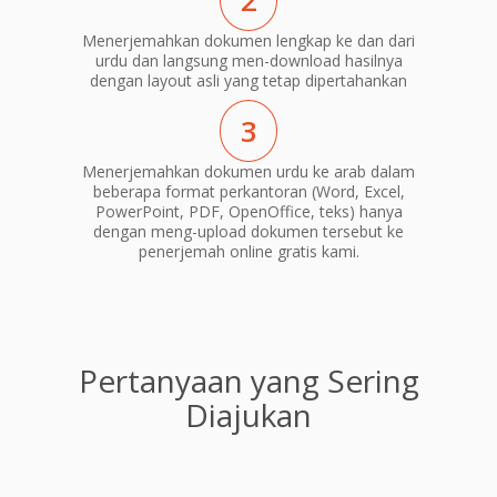
2
Menerjemahkan dokumen lengkap ke dan dari
urdu dan langsung men-download hasilnya
dengan layout asli yang tetap dipertahankan
3
Menerjemahkan dokumen urdu ke arab dalam
beberapa format perkantoran (Word, Excel,
PowerPoint, PDF, OpenOffice, teks) hanya
dengan meng-upload dokumen tersebut ke
penerjemah online gratis kami.
Pertanyaan yang Sering
Diajukan