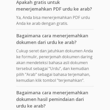
Apakah gratis untuk
menerjemahkan PDF urdu ke arab?
Ya, Anda bisa menerjemahkan PDF urdu
Anda ke arab dengan gratis.
Bagaimana cara menerjemahkan
dokumen dari urdu ke arab?
Cukup seret dan jatuhkan dokumen Anda
ke formulir, penerjemah dokumen daring
akan mendeteksi bahasa asli dokumen
tersebut sebagai "Urdu", dan kemudian
pilih "Arab" sebagai bahasa terjemahan,
kemudian klik tombol "terjemahkan".
Bagaimana cara menerjemahkan
dokumen hasil pemindaian dari
urdu ke arab?