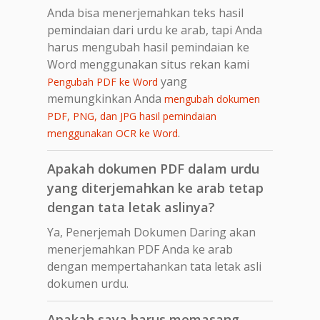
Anda bisa menerjemahkan teks hasil
pemindaian dari urdu ke arab, tapi Anda
harus mengubah hasil pemindaian ke
Word menggunakan situs rekan kami
yang
Pengubah PDF ke Word
memungkinkan Anda
mengubah dokumen
PDF, PNG, dan JPG hasil pemindaian
.
menggunakan OCR ke Word
Apakah dokumen PDF dalam urdu
yang diterjemahkan ke arab tetap
dengan tata letak aslinya?
Ya, Penerjemah Dokumen Daring akan
menerjemahkan PDF Anda ke arab
dengan mempertahankan tata letak asli
dokumen urdu.
Apakah saya harus memasang