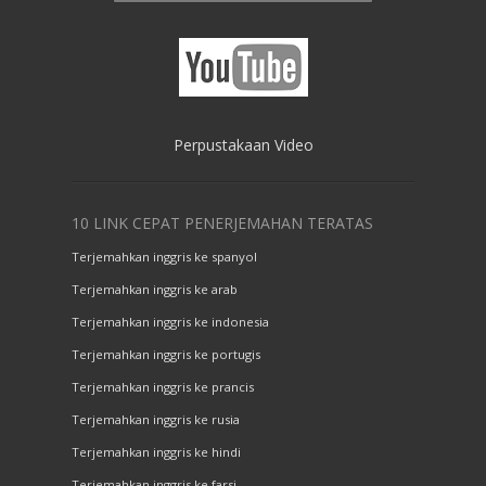
Perpustakaan Video
10 LINK CEPAT PENERJEMAHAN TERATAS
Terjemahkan inggris ke spanyol
Terjemahkan inggris ke arab
Terjemahkan inggris ke indonesia
Terjemahkan inggris ke portugis
Terjemahkan inggris ke prancis
Terjemahkan inggris ke rusia
Terjemahkan inggris ke hindi
Terjemahkan inggris ke farsi