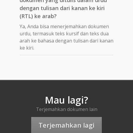
dengan tulisan dari kanan ke kiri
(RTL) ke arab?
Ya, Anda bisa menerjemahkan dokumen
urdu, termasuk teks kursif dan teks dua
arah ke bahasa dengan tulisan dari kanan
ke kiri.
Mau lagi?
Terjemahkan dokumen lain
Terjemahkan lagi