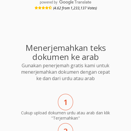
powered by
(4.62 from 1,233,137 Votes)
Menerjemahkan teks
dokumen ke arab
Gunakan penerjemah gratis kami untuk
menerjemahkan dokumen dengan cepat
ke dan dari urdu atau arab
1
Cukup upload dokumen urdu atau arab dan klik
"Terjemahkan"