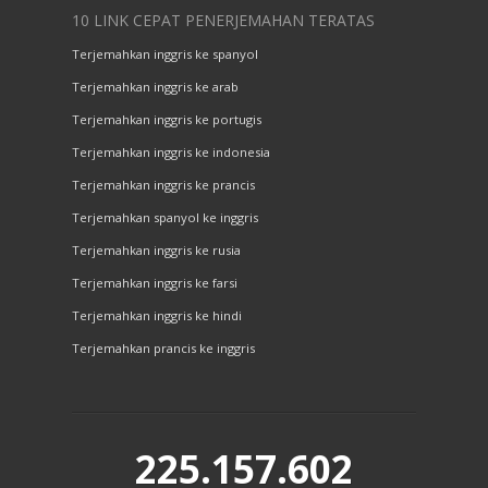
10 LINK CEPAT PENERJEMAHAN TERATAS
Terjemahkan inggris ke spanyol
Terjemahkan inggris ke arab
Terjemahkan inggris ke portugis
Terjemahkan inggris ke indonesia
Terjemahkan inggris ke prancis
Terjemahkan spanyol ke inggris
Terjemahkan inggris ke rusia
Terjemahkan inggris ke farsi
Terjemahkan inggris ke hindi
Terjemahkan prancis ke inggris
225.157.602