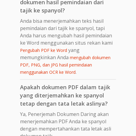
dokumen hasil pemindaian dari
tajik ke spanyol?
Anda bisa menerjemahkan teks hasil
pemindaian dari tajik ke spanyol, tapi
Anda harus mengubah hasil pemindaian
ke Word menggunakan situs rekan kami
yang
Pengubah PDF ke Word
memungkinkan Anda
mengubah dokumen
PDF, PNG, dan JPG hasil pemindaian
.
menggunakan OCR ke Word
Apakah dokumen PDF dalam tajik
yang diterjemahkan ke spanyol
tetap dengan tata letak aslinya?
Ya, Penerjemah Dokumen Daring akan
menerjemahkan PDF Anda ke spanyol
dengan mempertahankan tata letak asli
dokumen tajik.