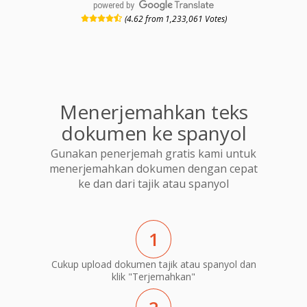
powered by
(4.62 from 1,233,061 Votes)
Menerjemahkan teks
dokumen ke spanyol
Gunakan penerjemah gratis kami untuk
menerjemahkan dokumen dengan cepat
ke dan dari tajik atau spanyol
1
Cukup upload dokumen tajik atau spanyol dan
klik "Terjemahkan"