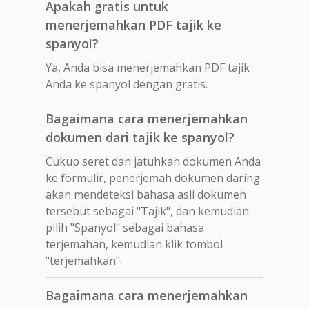
Apakah gratis untuk
menerjemahkan PDF tajik ke
spanyol?
Ya, Anda bisa menerjemahkan PDF tajik
Anda ke spanyol dengan gratis.
Bagaimana cara menerjemahkan
dokumen dari tajik ke spanyol?
Cukup seret dan jatuhkan dokumen Anda
ke formulir, penerjemah dokumen daring
akan mendeteksi bahasa asli dokumen
tersebut sebagai "Tajik", dan kemudian
pilih "Spanyol" sebagai bahasa
terjemahan, kemudian klik tombol
"terjemahkan".
Bagaimana cara menerjemahkan