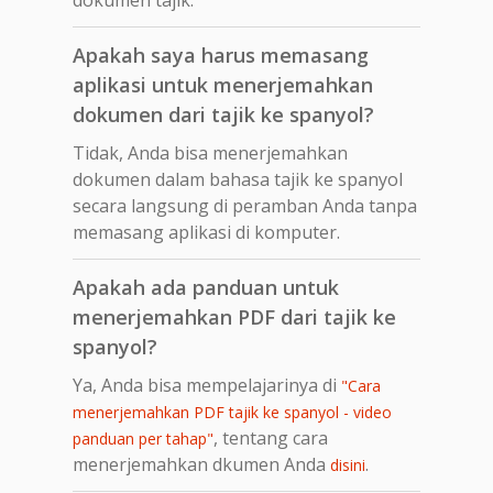
Apakah saya harus memasang
aplikasi untuk menerjemahkan
dokumen dari tajik ke spanyol?
Tidak, Anda bisa menerjemahkan
dokumen dalam bahasa tajik ke spanyol
secara langsung di peramban Anda tanpa
memasang aplikasi di komputer.
Apakah ada panduan untuk
menerjemahkan PDF dari tajik ke
spanyol?
Ya, Anda bisa mempelajarinya di
"Cara
menerjemahkan PDF tajik ke spanyol - video
, tentang cara
panduan per tahap"
menerjemahkan dkumen Anda
.
disini