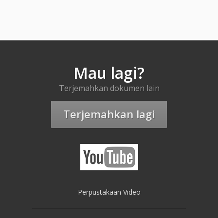
Mau lagi?
Terjemahkan dokumen lain
Terjemahkan lagi
Perpustakaan Video