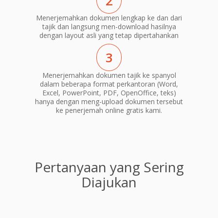
2
Menerjemahkan dokumen lengkap ke dan dari
tajik dan langsung men-download hasilnya
dengan layout asli yang tetap dipertahankan
3
Menerjemahkan dokumen tajik ke spanyol
dalam beberapa format perkantoran (Word,
Excel, PowerPoint, PDF, OpenOffice, teks)
hanya dengan meng-upload dokumen tersebut
ke penerjemah online gratis kami.
Pertanyaan yang Sering
Diajukan