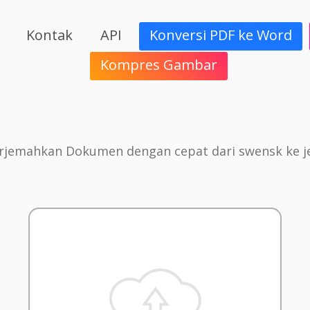
Kontak
API
Konversi PDF ke Word
Kompres Gambar
jemahkan Dokumen dengan cepat dari swensk ke 