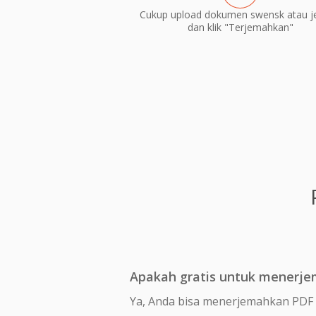
Cukup upload dokumen swensk atau j
dan klik "Terjemahkan"
Apakah gratis untuk menerj
Ya, Anda bisa menerjemahkan PDF 