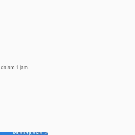
dalam 1 jam.