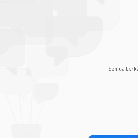
Semua berka