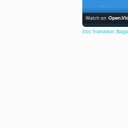
Watch on
Doc Translator: Ba