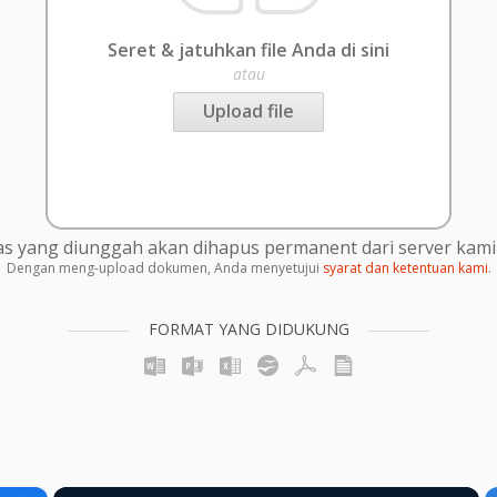
Seret & jatuhkan file Anda di sini
atau
Upload file
s yang diunggah akan dihapus permanent dari server kami 
Dengan meng-upload dokumen, Anda menyetujui
syarat dan ketentuan kami
.
FORMAT YANG DIDUKUNG
×