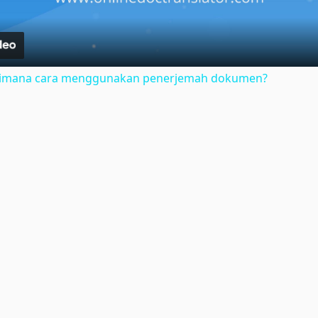
gaimana cara menggunakan penerjemah dokumen?