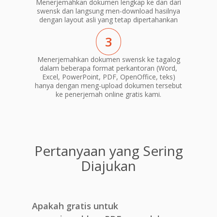
Menerjemahkan dokumen lengkap ke dan dari
swensk dan langsung men-download hasilnya
dengan layout asli yang tetap dipertahankan
3
Menerjemahkan dokumen swensk ke tagalog
dalam beberapa format perkantoran (Word,
Excel, PowerPoint, PDF, OpenOffice, teks)
hanya dengan meng-upload dokumen tersebut
ke penerjemah online gratis kami.
Pertanyaan yang Sering
Diajukan
Apakah gratis untuk