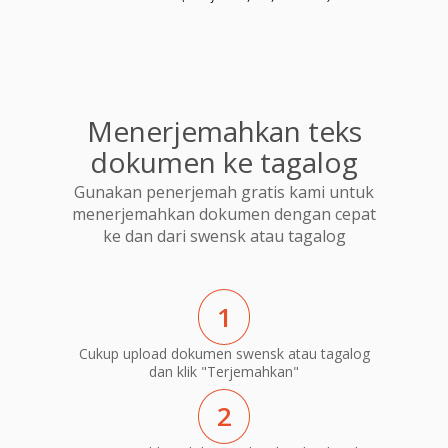
Menerjemahkan teks
dokumen ke tagalog
Gunakan penerjemah gratis kami untuk
menerjemahkan dokumen dengan cepat
ke dan dari swensk atau tagalog
1
Cukup upload dokumen swensk atau tagalog
dan klik "Terjemahkan"
2