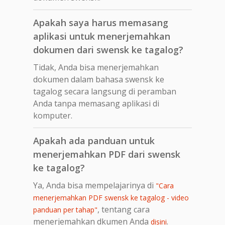
Apakah saya harus memasang
aplikasi untuk menerjemahkan
dokumen dari swensk ke tagalog?
Tidak, Anda bisa menerjemahkan
dokumen dalam bahasa swensk ke
tagalog secara langsung di peramban
Anda tanpa memasang aplikasi di
komputer.
Apakah ada panduan untuk
menerjemahkan PDF dari swensk
ke tagalog?
Ya, Anda bisa mempelajarinya di
"Cara
menerjemahkan PDF swensk ke tagalog - video
, tentang cara
panduan per tahap"
menerjemahkan dkumen Anda
.
disini