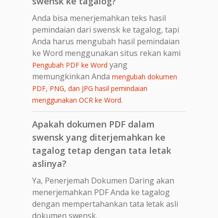
swensk ke tagalog?
Anda bisa menerjemahkan teks hasil
pemindaian dari swensk ke tagalog, tapi
Anda harus mengubah hasil pemindaian
ke Word menggunakan situs rekan kami
yang
Pengubah PDF ke Word
memungkinkan Anda
mengubah dokumen
PDF, PNG, dan JPG hasil pemindaian
.
menggunakan OCR ke Word
Apakah dokumen PDF dalam
swensk yang diterjemahkan ke
tagalog tetap dengan tata letak
aslinya?
Ya, Penerjemah Dokumen Daring akan
menerjemahkan PDF Anda ke tagalog
dengan mempertahankan tata letak asli
dokumen swensk.