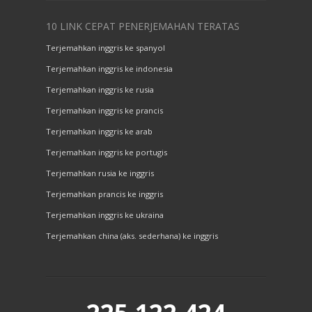
10 LINK CEPAT PENERJEMAHAN TERATAS
Terjemahkan inggris ke spanyol
Terjemahkan inggris ke indonesia
Terjemahkan inggris ke rusia
Terjemahkan inggris ke prancis
Terjemahkan inggris ke arab
Terjemahkan inggris ke portugis
Terjemahkan rusia ke inggris
Terjemahkan prancis ke inggris
Terjemahkan inggris ke ukraina
Terjemahkan china (aks. sederhana) ke inggris