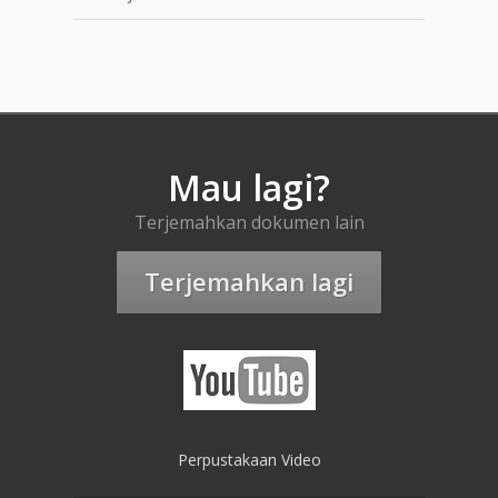
Mau lagi?
Terjemahkan dokumen lain
Terjemahkan lagi
Perpustakaan Video