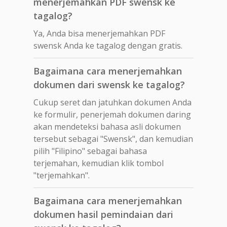
menerjemahkan PDF swensk ke
tagalog?
Ya, Anda bisa menerjemahkan PDF
swensk Anda ke tagalog dengan gratis.
Bagaimana cara menerjemahkan
dokumen dari swensk ke tagalog?
Cukup seret dan jatuhkan dokumen Anda
ke formulir, penerjemah dokumen daring
akan mendeteksi bahasa asli dokumen
tersebut sebagai "Swensk", dan kemudian
pilih "Filipino" sebagai bahasa
terjemahan, kemudian klik tombol
"terjemahkan".
Bagaimana cara menerjemahkan
dokumen hasil pemindaian dari