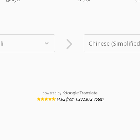
powered by
(4.62 from 1,232,872 Votes)