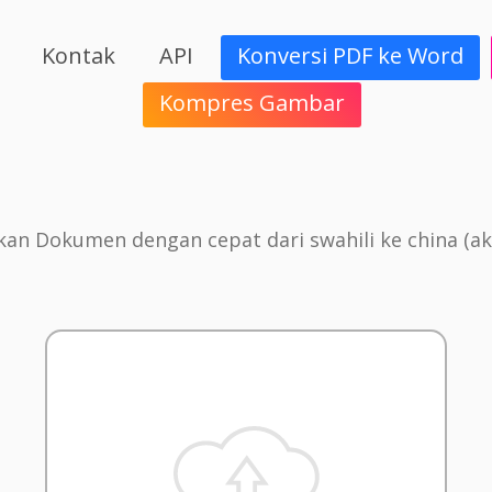
Kontak
API
Konversi PDF ke Word
Kompres Gambar
n Dokumen dengan cepat dari swahili ke china (ak