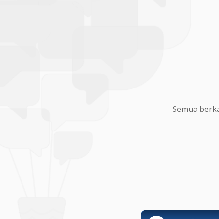
Semua berka