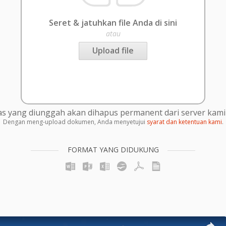
Seret & jatuhkan file Anda di sini
atau
Upload file
s yang diunggah akan dihapus permanent dari server kami 
Dengan meng-upload dokumen, Anda menyetujui
syarat dan ketentuan kami
.
FORMAT YANG DIDUKUNG