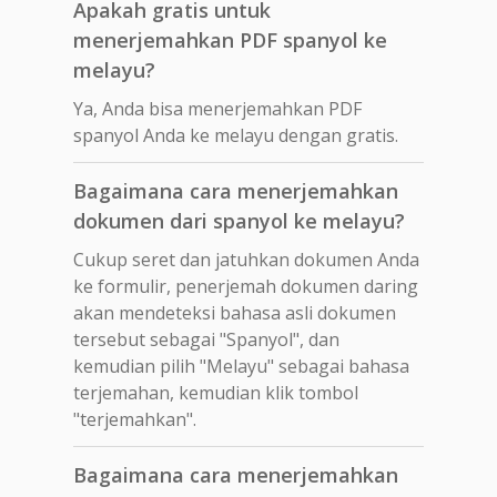
Apakah gratis untuk
menerjemahkan PDF spanyol ke
melayu?
Ya, Anda bisa menerjemahkan PDF
spanyol Anda ke melayu dengan gratis.
Bagaimana cara menerjemahkan
dokumen dari spanyol ke melayu?
Cukup seret dan jatuhkan dokumen Anda
ke formulir, penerjemah dokumen daring
akan mendeteksi bahasa asli dokumen
tersebut sebagai "Spanyol", dan
kemudian pilih "Melayu" sebagai bahasa
terjemahan, kemudian klik tombol
"terjemahkan".
Bagaimana cara menerjemahkan