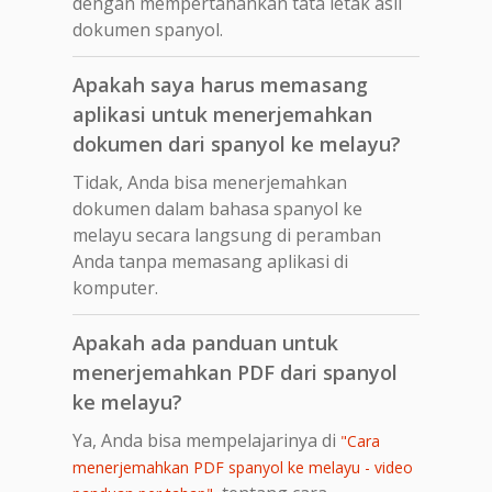
dengan mempertahankan tata letak asli
dokumen spanyol.
Apakah saya harus memasang
aplikasi untuk menerjemahkan
dokumen dari spanyol ke melayu?
Tidak, Anda bisa menerjemahkan
dokumen dalam bahasa spanyol ke
melayu secara langsung di peramban
Anda tanpa memasang aplikasi di
komputer.
Apakah ada panduan untuk
menerjemahkan PDF dari spanyol
ke melayu?
Ya, Anda bisa mempelajarinya di
"Cara
menerjemahkan PDF spanyol ke melayu - video