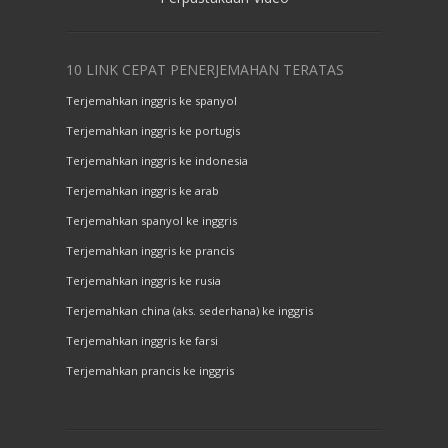
10 LINK CEPAT PENERJEMAHAN TERATAS
Terjemahkan inggris ke spanyol
Terjemahkan inggris ke portugis
Terjemahkan inggris ke indonesia
Terjemahkan inggris ke arab
Terjemahkan spanyol ke inggris
Terjemahkan inggris ke prancis
Terjemahkan inggris ke rusia
Terjemahkan china (aks. sederhana) ke inggris
Terjemahkan inggris ke farsi
Terjemahkan prancis ke inggris