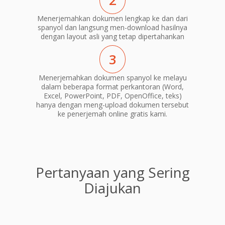
2
Menerjemahkan dokumen lengkap ke dan dari
spanyol dan langsung men-download hasilnya
dengan layout asli yang tetap dipertahankan
3
Menerjemahkan dokumen spanyol ke melayu
dalam beberapa format perkantoran (Word,
Excel, PowerPoint, PDF, OpenOffice, teks)
hanya dengan meng-upload dokumen tersebut
ke penerjemah online gratis kami.
Pertanyaan yang Sering
Diajukan