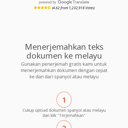
powered by
(4.62 from 1,232,918 Votes)
Menerjemahkan teks
dokumen ke melayu
Gunakan penerjemah gratis kami untuk
menerjemahkan dokumen dengan cepat
ke dan dari spanyol atau melayu
1
Cukup upload dokumen spanyol atau melayu
dan klik "Terjemahkan"