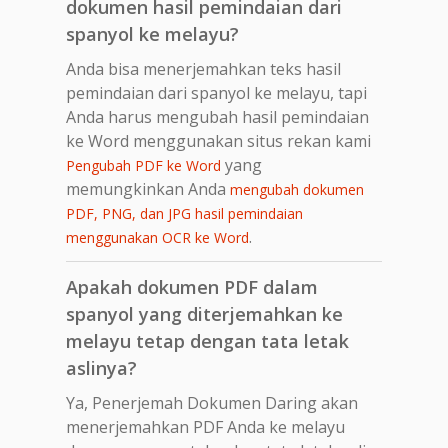
dokumen hasil pemindaian dari
spanyol ke melayu?
Anda bisa menerjemahkan teks hasil
pemindaian dari spanyol ke melayu, tapi
Anda harus mengubah hasil pemindaian
ke Word menggunakan situs rekan kami
yang
Pengubah PDF ke Word
memungkinkan Anda
mengubah dokumen
PDF, PNG, dan JPG hasil pemindaian
.
menggunakan OCR ke Word
Apakah dokumen PDF dalam
spanyol yang diterjemahkan ke
melayu tetap dengan tata letak
aslinya?
Ya, Penerjemah Dokumen Daring akan
menerjemahkan PDF Anda ke melayu