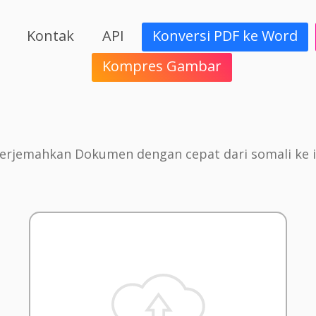
Kontak
API
Konversi PDF ke Word
Kompres Gambar
rjemahkan Dokumen dengan cepat dari somali ke i