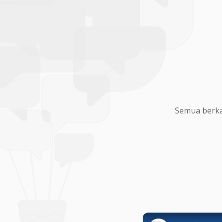
Semua berka