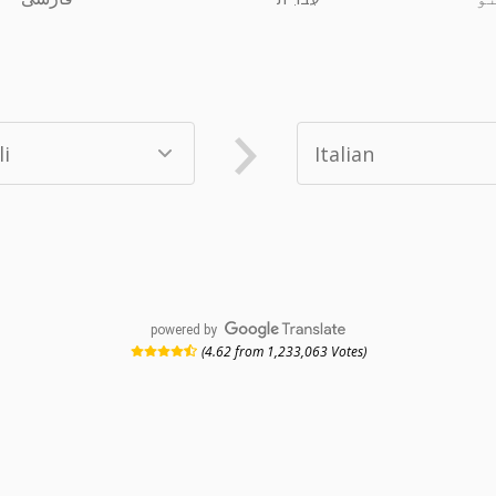
powered by
(4.62 from 1,233,063 Votes)