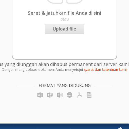
Seret & jatuhkan file Anda di sini
atau
Upload file
s yang diunggah akan dihapus permanent dari server kami 
Dengan meng-upload dokumen, Anda menyetujui
syarat dan ketentuan kami
.
FORMAT YANG DIDUKUNG