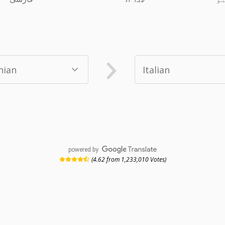
powered by
(4.62 from 1,233,010 Votes)