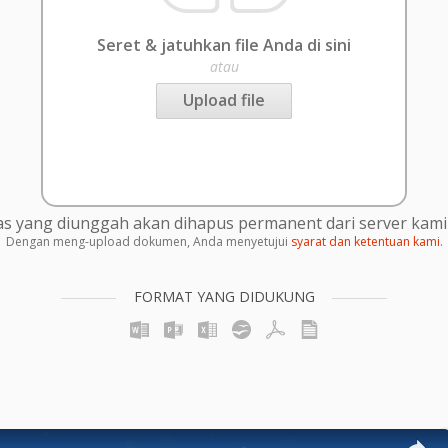
Seret & jatuhkan file Anda di sini
atau
Upload file
s yang diunggah akan dihapus permanent dari server kami 
Dengan meng-upload dokumen, Anda menyetujui
syarat dan ketentuan kami
.
FORMAT YANG DIDUKUNG