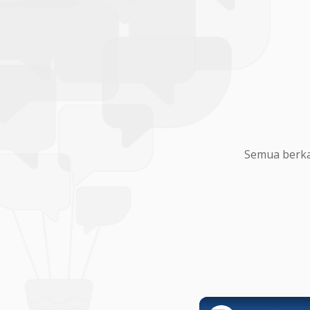
Semua berka