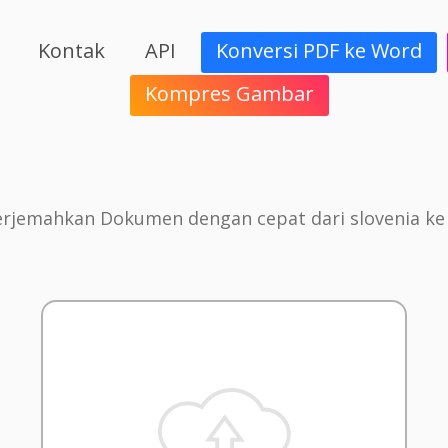
Kontak
API
Konversi PDF ke Word
Kompres Gambar
rjemahkan Dokumen dengan cepat dari slovenia ke i