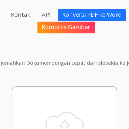
Kontak
API
Konversi PDF ke Word
Kompres Gambar
jemahkan Dokumen dengan cepat dari slovakia ke 