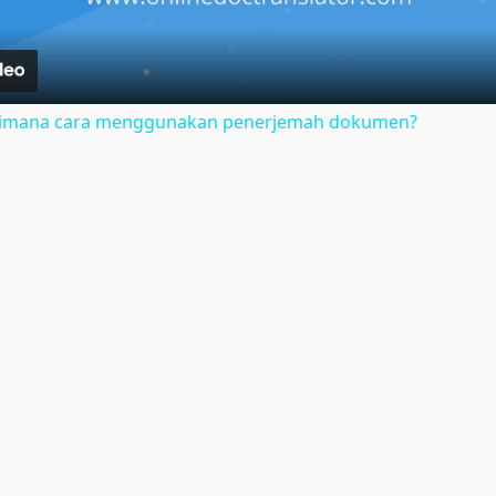
gaimana cara menggunakan penerjemah dokumen?