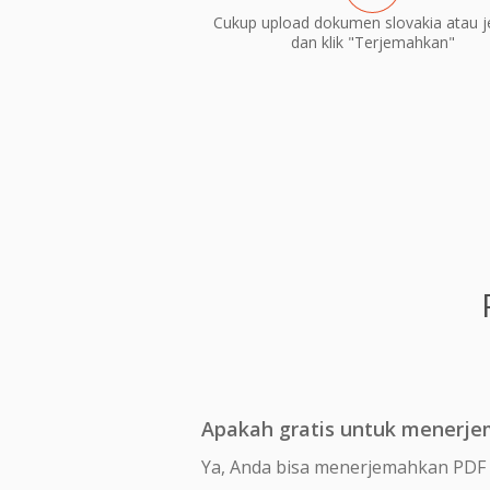
Cukup upload dokumen slovakia atau 
dan klik "Terjemahkan"
Apakah gratis untuk menerje
Ya, Anda bisa menerjemahkan PDF s