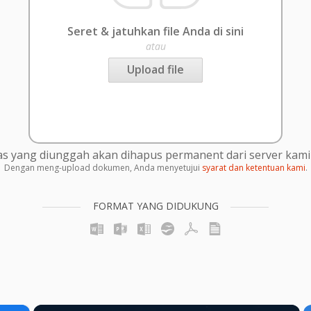
Seret & jatuhkan file Anda di sini
atau
Upload file
s yang diunggah akan dihapus permanent dari server kami 
Dengan meng-upload dokumen, Anda menyetujui
syarat dan ketentuan kami
.
FORMAT YANG DIDUKUNG
×