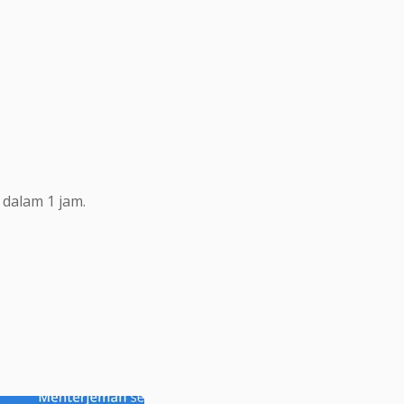
dalam 1 jam.