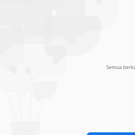
Semua berka