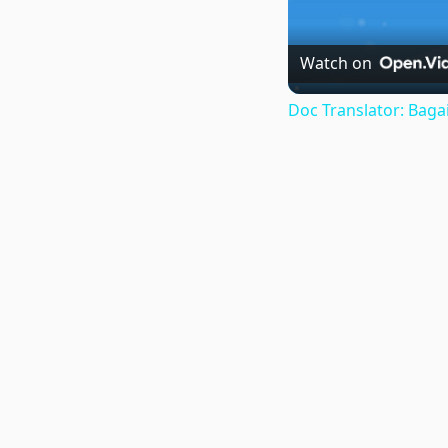
Watch on
Doc Translator: Ba