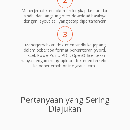
2
Menerjemahkan dokumen lengkap ke dan dari
sindhi dan langsung men-download hasilnya
dengan layout asli yang tetap dipertahankan
3
Menerjemahkan dokumen sindhi ke jepang
dalam beberapa format perkantoran (Word,
Excel, PowerPoint, PDF, OpenOffice, teks)
hanya dengan meng-upload dokumen tersebut
ke penerjemah online gratis kami.
Pertanyaan yang Sering
Diajukan