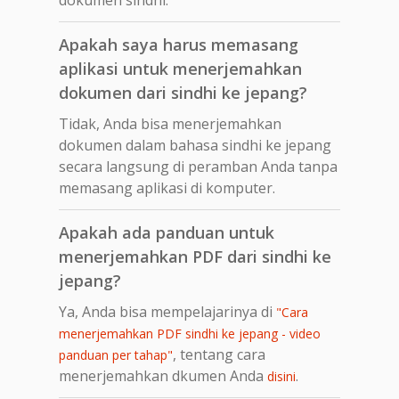
Apakah saya harus memasang
aplikasi untuk menerjemahkan
dokumen dari sindhi ke jepang?
Tidak, Anda bisa menerjemahkan
dokumen dalam bahasa sindhi ke jepang
secara langsung di peramban Anda tanpa
memasang aplikasi di komputer.
Apakah ada panduan untuk
menerjemahkan PDF dari sindhi ke
jepang?
Ya, Anda bisa mempelajarinya di
"Cara
menerjemahkan PDF sindhi ke jepang - video
, tentang cara
panduan per tahap"
menerjemahkan dkumen Anda
.
disini