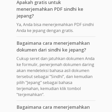
Apakah gratis untuk
menerjemahkan PDF sindhi ke
jepang?
Ya, Anda bisa menerjemahkan PDF sindhi
Anda ke jepang dengan gratis.
Bagaimana cara menerjemahkan
dokumen dari sindhi ke jepang?
Cukup seret dan jatuhkan dokumen Anda
ke formulir, penerjemah dokumen daring
akan mendeteksi bahasa asli dokumen
tersebut sebagai "Sindhi", dan kemudian
pilih "Jepang" sebagai bahasa
terjemahan, kemudian klik tombol
"terjemahkan".
Bagaimana cara menerjemahkan