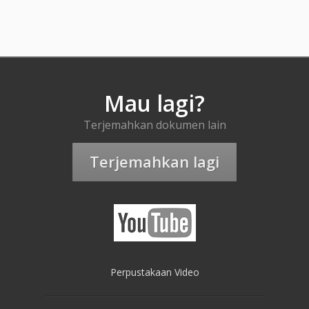
Mau lagi?
Terjemahkan dokumen lain
Terjemahkan lagi
Perpustakaan Video