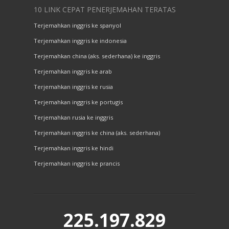
10 LINK CEPAT PENERJEMAHAN TERATAS
Terjemahkan inggris ke spanyol
Terjemahkan inggris ke indonesia
Terjemahkan china (aks. sederhana) ke inggris
Terjemahkan inggris ke arab
Terjemahkan inggris ke rusia
Terjemahkan inggris ke portugis
Terjemahkan rusia ke inggris
Terjemahkan inggris ke china (aks. sederhana)
Terjemahkan inggris ke hindi
Terjemahkan inggris ke prancis
225.197.829