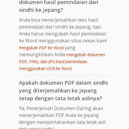
dokumen hasil pemindaian dari
sindhi ke jepang?
Anda bisa menerjemahkan teks hasil
pemindaian dari sindhi ke jepang, tapi
Anda harus mengubah hasil pemindaian
ke Word menggunakan situs rekan kami
yang
Pengubah PDF ke Word
memungkinkan Anda
mengubah dokumen
PDF, PNG, dan JPG hasil pemindaian
.
menggunakan OCR ke Word
Apakah dokumen PDF dalam sindhi
yang diterjemahkan ke jepang
tetap dengan tata letak aslinya?
Ya, Penerjemah Dokumen Daring akan
menerjemahkan PDF Anda ke jepang
dengan mempertahankan tata letak asli
dokumen sindhi.