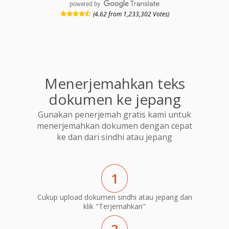
powered by
(4.62 from 1,233,302 Votes)
Menerjemahkan teks
dokumen ke jepang
Gunakan penerjemah gratis kami untuk
menerjemahkan dokumen dengan cepat
ke dan dari sindhi atau jepang
1
Cukup upload dokumen sindhi atau jepang dan
klik "Terjemahkan"